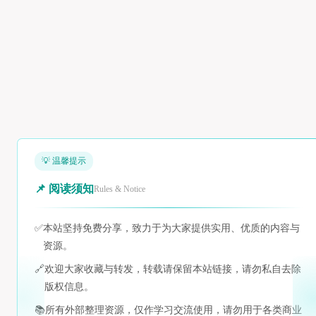
💡 温馨提示
📌 阅读须知
Rules & Notice
✅
本站坚持免费分享，致力于为大家提供实用、优质的内容与
资源。
🔗
欢迎大家收藏与转发，转载请保留本站链接，请勿私自去除
版权信息。
📚
所有外部整理资源，仅作学习交流使用，请勿用于各类商业