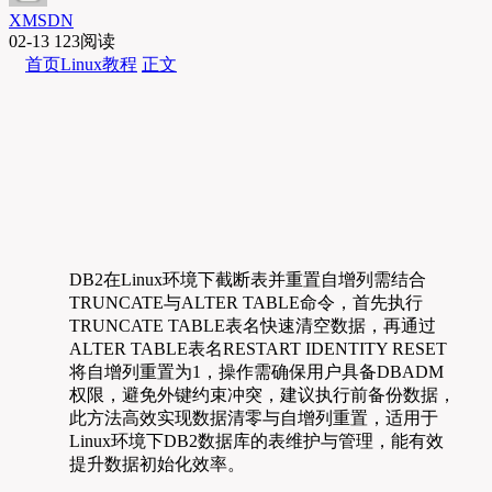
XMSDN
02-13
123阅读
首页
Linux教程
正文
DB2在Linux环境下截断表并重置自增列需结合
TRUNCATE与ALTER TABLE命令，首先执行
TRUNCATE TABLE表名快速清空数据，再通过
ALTER TABLE表名RESTART IDENTITY RESET
将自增列重置为1，操作需确保用户具备DBADM
权限，避免外键约束冲突，建议执行前备份数据，
此方法高效实现数据清零与自增列重置，适用于
Linux环境下DB2数据库的表维护与管理，能有效
提升数据初始化效率。