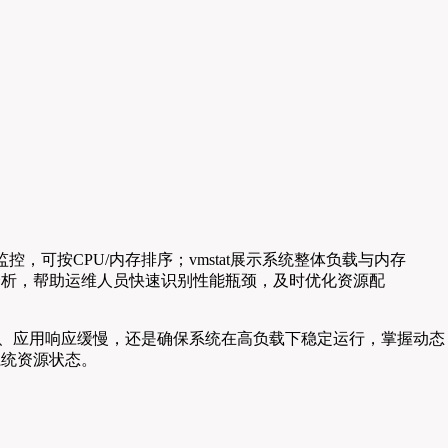
控，可按CPU/内存排序；vmstat展示系统整体负载与内存
分析，帮助运维人员快速识别性能瓶颈，及时优化资源配
卡顿、应用响应缓慢，还是确保系统在高负载下稳定运行，掌握动态
系统资源状态。