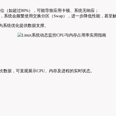
位（如超过80%），可能导致应用卡顿、系统无响应；
会频繁使用交换分区（Swap），进一步降低性能，甚至触发OOM（Ou
为系统优化提供数据支撑。
一次数据，可直观展示CPU、内存及进程的实时状态。