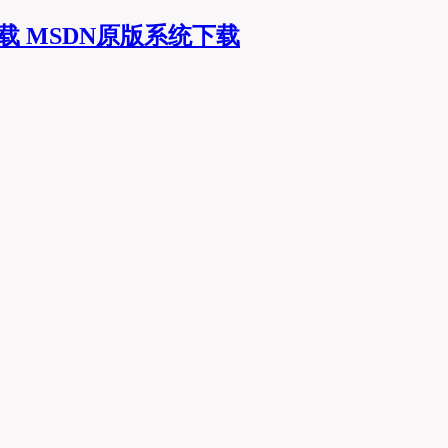
MSDN原版系统下载