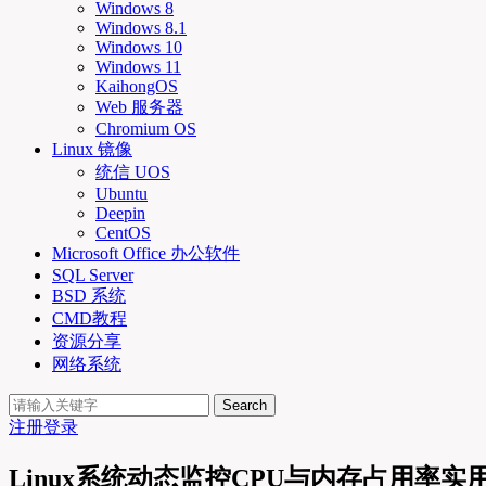
Windows 8
Windows 8.1
Windows 10
Windows 11
KaihongOS
Web 服务器
Chromium OS
Linux 镜像
统信 UOS
Ubuntu
Deepin
CentOS
Microsoft Office 办公软件
SQL Server
BSD 系统
CMD教程
资源分享
网络系统
Search
注册
登录
Linux系统动态监控CPU与内存占用率实