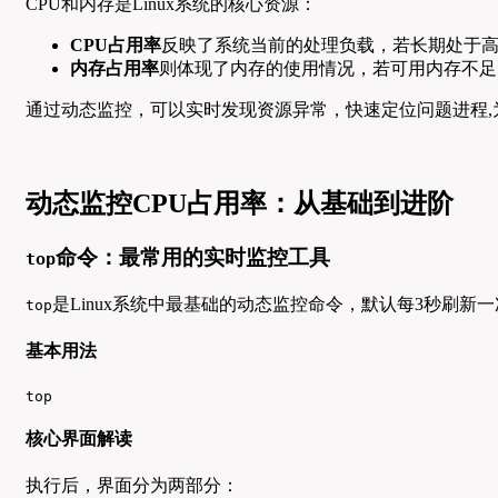
CPU和内存是Linux系统的核心资源：
CPU占用率
反映了系统当前的处理负载，若长期处于高
内存占用率
则体现了内存的使用情况，若可用内存不足，系统
通过动态监控，可以实时发现资源异常，快速定位问题进程,
动态监控CPU占用率：从基础到进阶
命令：最常用的实时监控工具
top
是Linux系统中最基础的动态监控命令，默认每3秒刷新
top
基本用法
top
核心界面解读
执行后，界面分为两部分：