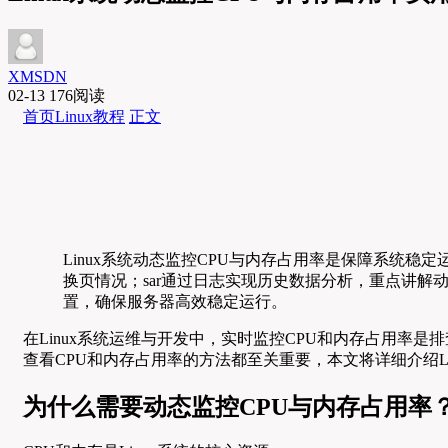
XMSDN
02-13
176阅读
首页
Linux教程
正文
Linux系统动态监控CPU与内存占用率是保障系统稳定运
换页情况；sar通过日志实现历史数据分析，重点讲
置，确保服务器高效稳定运行。
在Linux系统运维与开发中，实时监控CPU和内存占用
查看CPU和内存占用率的方法都至关重要，本文将详细介绍L
为什么需要动态监控CPU与内存占用率