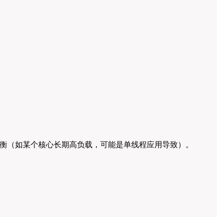
均衡（如某个核心长期高负载，可能是单线程应用导致）。