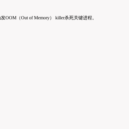
t of Memory） killer杀死关键进程。