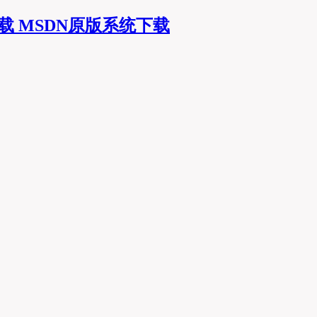
MSDN原版系统下载