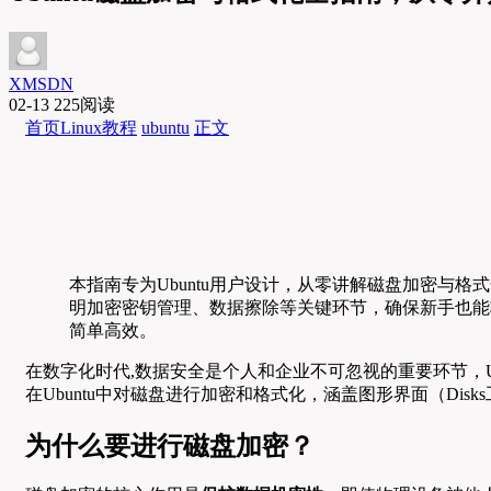
XMSDN
02-13
225阅读
首页
Linux教程
ubuntu
正文
本指南专为Ubuntu用户设计，从零讲解磁盘加密与格
明加密密钥管理、数据擦除等关键环节，确保新手也能
简单高效。
在数字化时代,数据安全是个人和企业不可忽视的重要环节，U
在Ubuntu中对磁盘进行加密和格式化，涵盖图形界面（Di
为什么要进行磁盘加密？