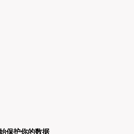
开始保护你的数据