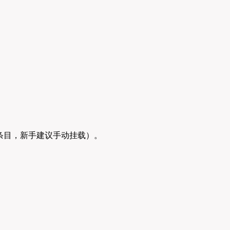
条目，新手建议手动挂载）。