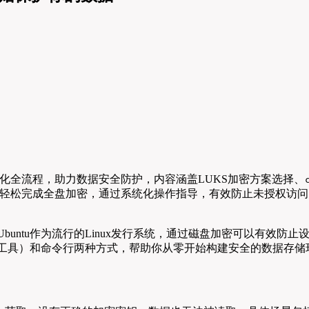
式化全流程，助力数据安全防护，内容涵盖LUKS加密方案选择、
轻松完成全盘加密，通过系统化操作指导，有效防止未授权访问，为
buntu作为流行的Linux发行系统，通过磁盘加密可以有效
sks工具）和命令行两种方式，帮助你从零开始构建安全的数据存储