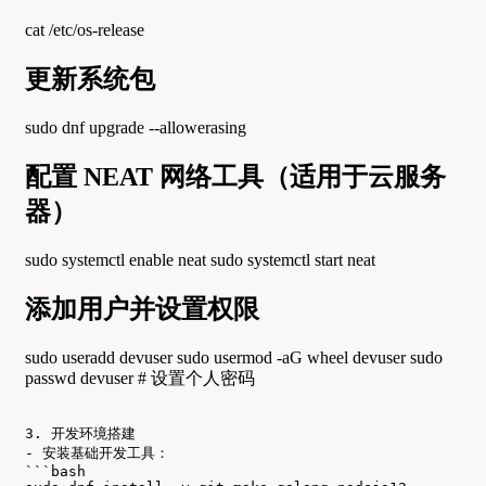
cat /etc/os-release
更新系统包
sudo dnf upgrade --allowerasing
配置 NEAT 网络工具（适用于云服务
器）
sudo systemctl enable neat sudo systemctl start neat
添加用户并设置权限
sudo useradd devuser sudo usermod -aG wheel devuser sudo
passwd devuser # 设置个人密码
3. 开发环境搭建

- 安装基础开发工具：

```bash
