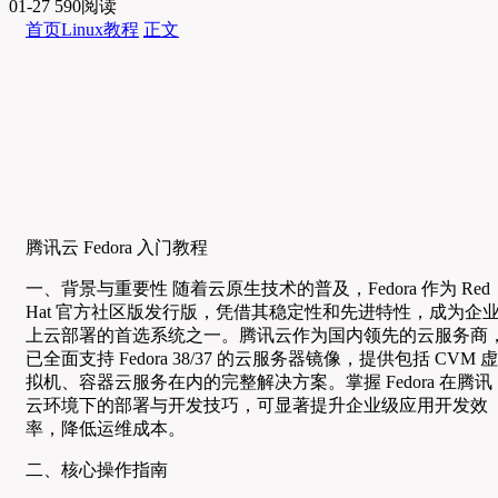
01-27
590阅读
首页
Linux教程
正文
腾讯云 Fedora 入门教程
一、背景与重要性 随着云原生技术的普及，Fedora 作为 Red
Hat 官方社区版发行版，凭借其稳定性和先进特性，成为企
上云部署的首选系统之一。腾讯云作为国内领先的云服务商
已全面支持 Fedora 38/37 的云服务器镜像，提供包括 CVM 虚
拟机、容器云服务在内的完整解决方案。掌握 Fedora 在腾讯
云环境下的部署与开发技巧，可显著提升企业级应用开发效
率，降低运维成本。
二、核心操作指南