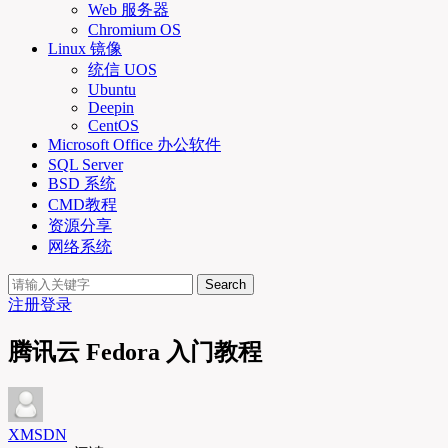
Web 服务器
Chromium OS
Linux 镜像
统信 UOS
Ubuntu
Deepin
CentOS
Microsoft Office 办公软件
SQL Server
BSD 系统
CMD教程
资源分享
网络系统
Search
注册
登录
腾讯云 Fedora 入门教程
XMSDN