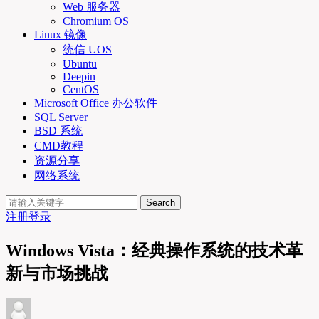
Web 服务器
Chromium OS
Linux 镜像
统信 UOS
Ubuntu
Deepin
CentOS
Microsoft Office 办公软件
SQL Server
BSD 系统
CMD教程
资源分享
网络系统
Search
注册
登录
Windows Vista：经典操作系统的技术革
新与市场挑战