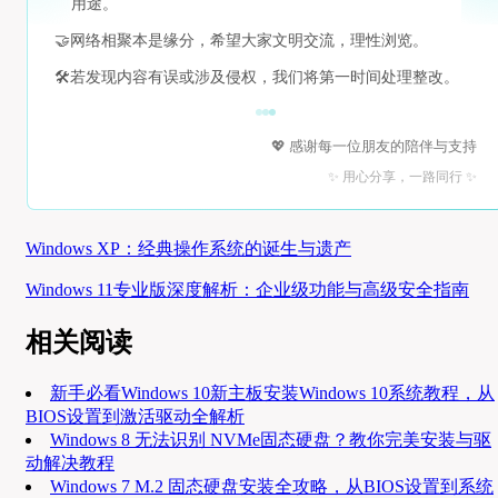
用途。
🤝
网络相聚本是缘分，希望大家文明交流，理性浏览。
🛠️
若发现内容有误或涉及侵权，我们将第一时间处理整改。
💖 感谢每一位朋友的陪伴与支持
✨ 用心分享，一路同行 ✨
Windows XP：经典操作系统的诞生与遗产
Windows 11专业版深度解析：企业级功能与高级安全指南
相关阅读
新手必看Windows 10新主板安装Windows 10系统教程，从
BIOS设置到激活驱动全解析
Windows 8 无法识别 NVMe固态硬盘？教你完美安装与驱
动解决教程
Windows 7 M.2 固态硬盘安装全攻略，从BIOS设置到系统