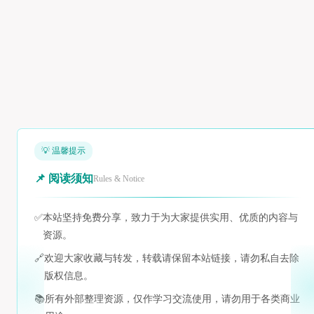
💡 温馨提示
📌 阅读须知
Rules & Notice
✅
本站坚持免费分享，致力于为大家提供实用、优质的内容与
资源。
🔗
欢迎大家收藏与转发，转载请保留本站链接，请勿私自去除
版权信息。
📚
所有外部整理资源，仅作学习交流使用，请勿用于各类商业