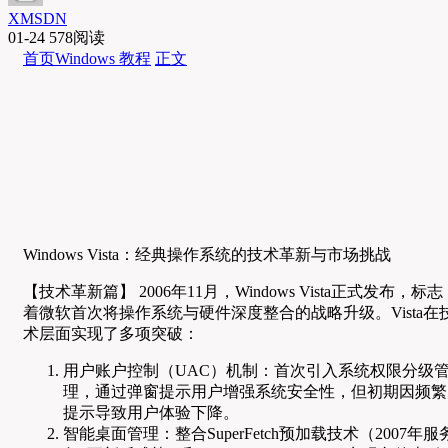
XMSDN
01-24
578阅读
首页
Windows 教程
正文
Windows Vista：经典操作系统的技术革新与市场挑战
【技术革新篇】 2006年11月，Windows Vista正式发布，标志
着微软首次将操作系统与硬件深度整合的战略升级。Vista在
术层面实现了多项突破：
用户账户控制（UAC）机制：首次引入系统权限分级
理，通过弹窗提示用户增强系统安全性，但初期因频繁
提示导致用户体验下降。
智能桌面管理：整合SuperFetch预加载技术（2007年服