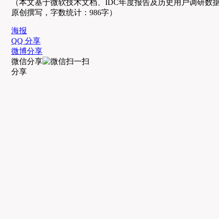
（本文基于微软技术文档、IDC年度报告及历史用户调研数
原创撰写，字数统计：986字）
海报
QQ 分享
微博分享
微信分享
分享