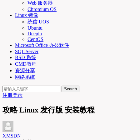
Web 服务器
Chromium OS
Linux 镜像
统信 UOS
Ubuntu
Deepin
CentOS
Microsoft Office 办公软件
SQL Server
BSD 系统
CMD教程
资源分享
网络系统
Search
注册
登录
攻略 Linux 发行版 安装教程
XMSDN