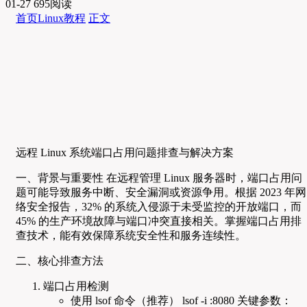
01-27
695阅读
首页
Linux教程
正文
远程 Linux 系统端口占用问题排查与解决方案
一、背景与重要性 在远程管理 Linux 服务器时，端口占用问
题可能导致服务中断、安全漏洞或资源争用。根据 2023 年网
络安全报告，32% 的系统入侵源于未受监控的开放端口，而
45% 的生产环境故障与端口冲突直接相关。掌握端口占用排
查技术，能有效保障系统安全性和服务连续性。
二、核心排查方法
端口占用检测
使用 lsof 命令（推荐） lsof -i :8080 关键参数：