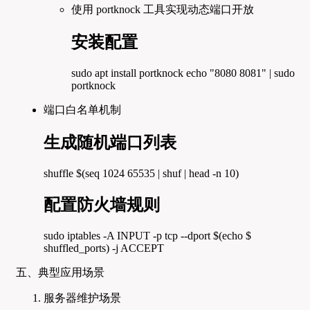
使用 portknock 工具实现动态端口开放
安装配置
sudo apt install portknock echo "8080 8081" | sudo
portknock
端口白名单机制
生成随机端口列表
shuffle $(seq 1024 65535 | shuf | head -n 10)
配置防火墙规则
sudo iptables -A INPUT -p tcp --dport $(echo $
shuffled_ports) -j ACCEPT
五、典型应用场景
服务器维护场景