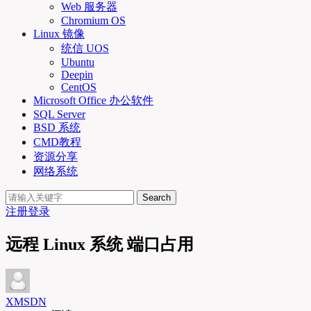
Web 服务器
Chromium OS
Linux 镜像
统信 UOS
Ubuntu
Deepin
CentOS
Microsoft Office 办公软件
SQL Server
BSD 系统
CMD教程
资源分享
网络系统
Search
注册
登录
远程 Linux 系统 端口占用
XMSDN