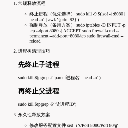
常规释放流程
终止进程（优先选择） sudo kill -9 $(lsof -i :8080 |
head -n1 | awk '{print $2}')
强制释放（备用方案） sudo iptables -D INPUT -p
tcp --dport 8080 -j ACCEPT sudo firewall-cmd --
permanent --add-port=8080/tcp sudo firewall-cmd --
reload
进程树清理技巧
先终止子进程
sudo kill $(pgrep -f 'parent进程名' | head -n1)
再终止父进程
sudo kill $(pgrep -P '父进程ID')
永久性释放方案
修改服务配置文件 sed -i 's/Port 8080/Port 80/g'