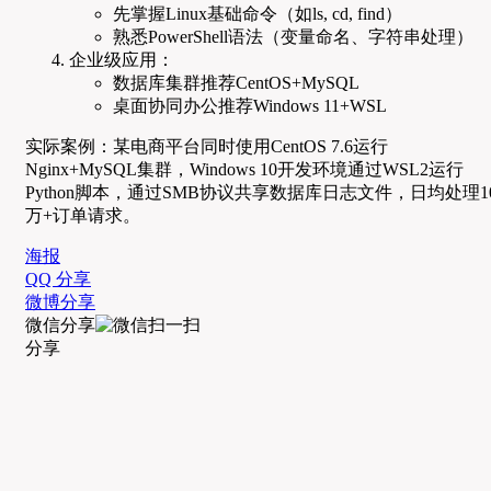
先掌握Linux基础命令（如ls, cd, find）
熟悉PowerShell语法（变量命名、字符串处理）
企业级应用：
数据库集群推荐CentOS+MySQL
桌面协同办公推荐Windows 11+WSL
实际案例：某电商平台同时使用CentOS 7.6运行
Nginx+MySQL集群，Windows 10开发环境通过WSL2运行
Python脚本，通过SMB协议共享数据库日志文件，日均处理1
万+订单请求。
海报
QQ 分享
微博分享
微信分享
分享