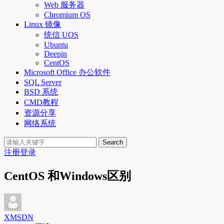
Web 服务器
Chromium OS
Linux 镜像
统信 UOS
Ubuntu
Deepin
CentOS
Microsoft Office 办公软件
SQL Server
BSD 系统
CMD教程
资源分享
网络系统
Search
注册
登录
CentOS 和Windows区别
XMSDN