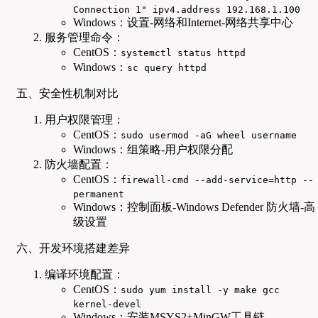
Connection 1" ipv4.address 192.168.1.100
Windows：设置-网络和Internet-网络共享中心
服务管理命令：
CentOS：
systemctl status httpd
Windows：
sc query httpd
五、安全性机制对比
用户权限管理：
CentOS：
sudo usermod -aG wheel username
Windows：组策略-用户权限分配
防火墙配置：
CentOS：
firewall-cmd --add-service=http --
permanent
Windows：控制面板-Windows Defender 防火墙-高
级设置
六、开发环境搭建差异
编译环境配置：
CentOS：
sudo yum install -y make gcc
kernel-devel
Windows：安装MSYS2+MinGW工具链