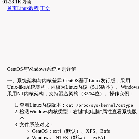
01-28
1K阅读
首页
Linux教程
正文
CentOS与Windows系统区别详解
一、系统架构与内核差异 CentOS基于Linux发行版，采用
Unix-like系统架构，内核为Linux内核（5.15版本）。Window
采用NT内核架构，支持混合架构（32/64位）。操作实例：
查看Linux内核版本：
cat /proc/sys/kernel/ostype
检测Windows内核类型：右键"此电脑"属性查看系统版
本
文件系统对比：
CentOS：ext4（默认）、XFS、Btrfs
Windows：NTFS（默认）、exFAT