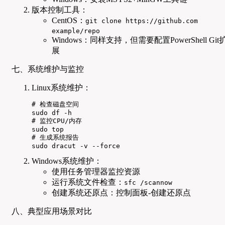
版本控制工具：
CentOS：
git clone https://github.com
example/repo
Windows：同样支持，但需要配置PowerShell Git
展
七、系统维护与监控
Linux系统维护：
# 检查磁盘空间

sudo df -h

# 监控CPU/内存

sudo top

# 生成系统报告

sudo dracut -v --force
Windows系统维护：
使用任务管理器监控资源
运行系统文件检查：
sfc /scannow
创建系统还原点：控制面板-创建还原点
八、典型应用场景对比