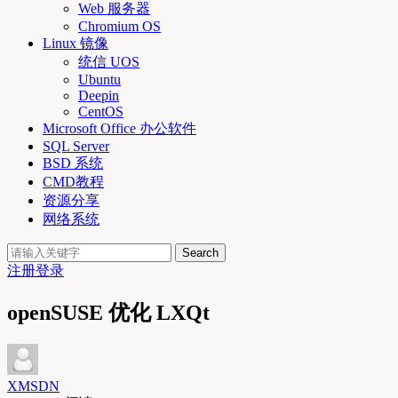
Web 服务器
Chromium OS
Linux 镜像
统信 UOS
Ubuntu
Deepin
CentOS
Microsoft Office 办公软件
SQL Server
BSD 系统
CMD教程
资源分享
网络系统
Search
注册
登录
openSUSE 优化 LXQt
XMSDN