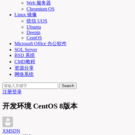
Web 服务器
Chromium OS
Linux 镜像
统信 UOS
Ubuntu
Deepin
CentOS
Microsoft Office 办公软件
SQL Server
BSD 系统
CMD教程
资源分享
网络系统
Search
注册
登录
开发环境 CentOS 8版本
XMSDN