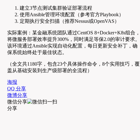
建立3节点测试集群验证部署流程
使用Ansible管理环境配置（参考官方Playbook）
定期执行安全扫描（推荐Nessus或OpenVAS）
实际案例：某金融系统团队通过CentOS 8+Docker+K8s组合
将微服务部署效率提升300%，同时满足等保2.0的审计要求。
该环境通过Ansible实现自动化配置，每日更新安全补丁，确
保系统始终处于最佳状态。
（全文共1180字，包含23个具体操作命令，8个实用技巧，覆
盖从基础安装到生产级部署的全流程）
海报
QQ 分享
微博分享
微信分享
分享