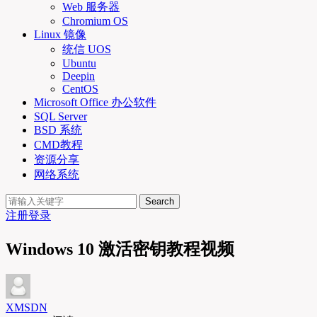
Web 服务器
Chromium OS
Linux 镜像
统信 UOS
Ubuntu
Deepin
CentOS
Microsoft Office 办公软件
SQL Server
BSD 系统
CMD教程
资源分享
网络系统
Search
注册
登录
Windows 10 激活密钥教程视频
XMSDN