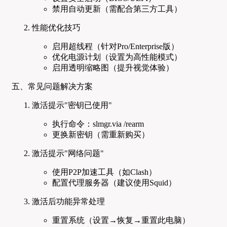
禁用自动更新（需配合第三方工具）
性能优化技巧
启用超线程（针对Pro/Enterprise版）
优化电源计划（设置为高性能模式）
启用透明缩略图（提升视觉体验）
五、常见问题解决方案
激活提示"密钥已使用"
执行命令：slmgr.via /rearm
更换新密钥（需重新购买）
激活提示"网络问题"
使用P2P加速工具（如Clash）
配置代理服务器（建议使用Squid）
激活后功能异常处理
重置系统（设置→恢复→重置此电脑）