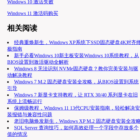
Windows 10 激活失败
Windows 11 激活码购买
相关阅读
经典重焕新生，Windows XP系统下SSD固态硬盘4K对齐
极指南
新手必看Windows 10新主板安装Windows 10系统教程，从
BIOS设置到激活驱动全解析
Windows 8 无法识别 NVMe固态硬盘？教你完美安装与驱
动解决教程
Windows 7 M.2 固态硬盘安装全攻略，从BIOS设置到系统
引导
Windows 7 新显卡支持教程，让 RTX 30/40 系列显卡在旧
系统上流畅运行
保姆级教程，Windows 11 13代CPU安装指南，轻松解决安
装报错与兼容性问题
老旧电脑焕发新生，Windows XP M.2 固态硬盘安装全攻
SQL Server 查询技巧，如何高效处理一个字段中存放多个
值的情况