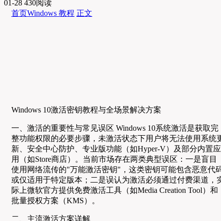
01-28
430阅读
首页
Windows 教程
正文
Windows 10激活密钥教程与全场景解决方案
一、激活的重要性与常见误区 Windows 10系统激活是获取完
整功能权限的必要步骤，未激活状态下用户将无法使用系统
新、安全中心防护、专业版功能（如Hyper-V）及部分内置应
用（如Store商店）。当前市场存在两类典型误区：一是盲目
使用网络流传的"万能激活密钥"，这类密钥可能包含恶意代
或仅适用于特定版本；二是误认为激活必须通过付费渠道，
际上微软官方提供免费激活工具（如Media Creation Tool）和
批量授权方案（KMS）。
二、主流激活方案详解