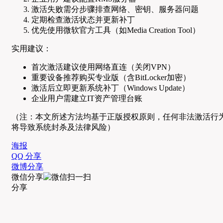
激活失败需分步骤排查网络、密钥、服务器问题
定期检查激活状态并更新补丁
优先使用微软官方工具（如Media Creation Tool）
实用建议：
首次激活建议使用网络直连（关闭VPN）
重要设备推荐购买专业版（含BitLocker加密）
激活后立即更新系统补丁（Windows Update）
企业用户需建立IT资产管理台账
（注：本文所述方法均基于正版授权原则，任何非法激活行
将导致系统封杀及法律风险）
海报
QQ 分享
微博分享
微信分享
分享