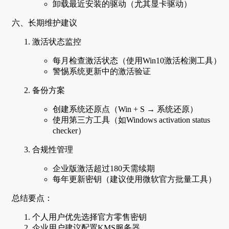
卸载最近安装的驱动（尤其显卡驱动）
六、长期维护建议
激活状态监控
每月检查激活状态（使用Win10激活检测工具）
警惕系统更新中的激活验证
备份方案
创建系统还原点（Win + S → 系统还原）
使用第三方工具（如Windows activation status
checker）
合规性管理
企业版激活超过180天需续期
每年更新密钥（建议使用微软官方批量工具）
总结要点：
个人用户优先选择官方零售密钥
企业用户建议配置KMS服务器