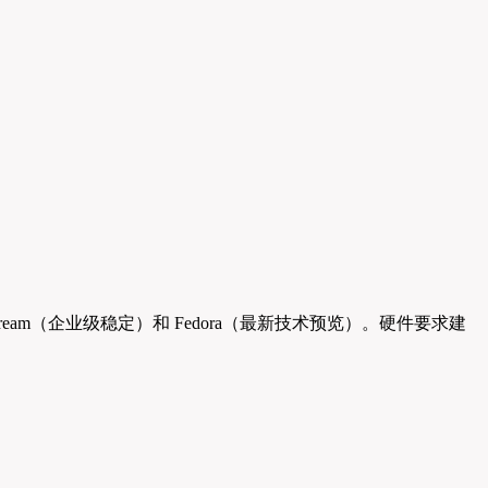
ream（企业级稳定）和 Fedora（最新技术预览）。硬件要求建