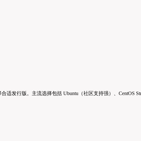
适发行版。主流选择包括 Ubuntu（社区支持强）、CentOS St