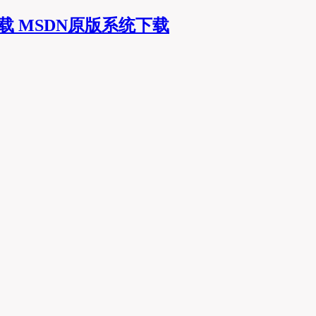
MSDN原版系统下载