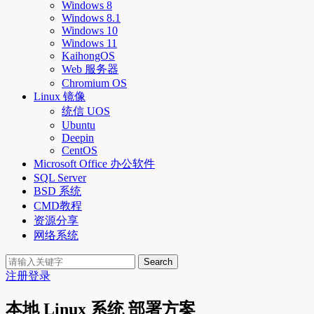
Windows 8
Windows 8.1
Windows 10
Windows 11
KaihongOS
Web 服务器
Chromium OS
Linux 镜像
统信 UOS
Ubuntu
Deepin
CentOS
Microsoft Office 办公软件
SQL Server
BSD 系统
CMD教程
资源分享
网络系统
Search
注册
登录
本地 Linux 系统 部署方案