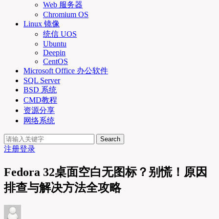
Web 服务器
Chromium OS
Linux 镜像
统信 UOS
Ubuntu
Deepin
CentOS
Microsoft Office 办公软件
SQL Server
BSD 系统
CMD教程
资源分享
网络系统
Search
注册
登录
Fedora 32桌面空白无图标？别慌！原因
排查与解决方法全攻略