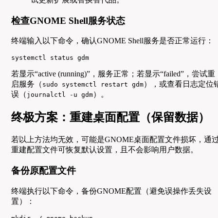
检查GNOME Shell服务状态
终端输入以下命令，确认GNOME Shell服务是否正常运行：
systemctl status gdm
若显示“active (running)”，服务正常；若显示“failed”，尝试重
启服务（
），或查看日志定位
sudo systemctl restart gdm
误（
）。
journalctl -u gdm
终极方案：重建桌面配置（保留数据）
若以上方法均无效，可能是GNOME桌面配置文件损坏，通
重建配置文件可恢复默认设置，且不会影响用户数据。
备份原配置文件
终端执行以下命令，备份GNOME配置（避免误操作丢失设
置）：