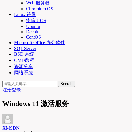
Web 服务器
Chromium OS
Linux 镜像
统信 UOS
Ubuntu
Deepin
CentOS
Microsoft Office 办公软件
SQL Server
BSD 系统
CMD教程
资源分享
网络系统
Search
注册
登录
Windows 11 激活服务
XMSDN