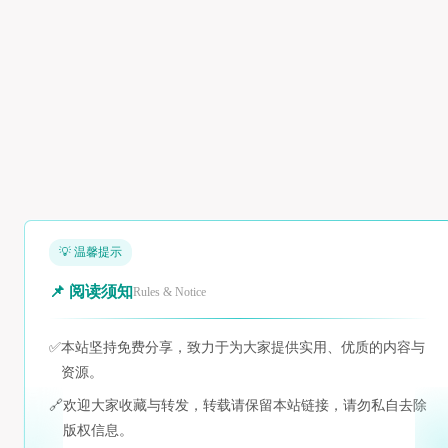
💡 温馨提示
📌 阅读须知
Rules & Notice
✅
本站坚持免费分享，致力于为大家提供实用、优质的内容与
资源。
🔗
欢迎大家收藏与转发，转载请保留本站链接，请勿私自去除
版权信息。