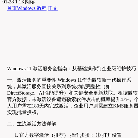
01-28
1.1K阅读
首页
Windows 教程
正文
Windows 11 激活服务全指南：从基础操作到企业级维护技巧
一、激活服务的重要性 Windows 11作为微软新一代操作系
统，其激活服务直接关系到系统功能完整性（如
DirectStorage、AI性能提升）和关键安全更新获取。根据微软
官方数据，未激活设备遭遇勒索软件攻击的概率提升47%。
人用户需在180天内完成激活，企业用户则需建立KMS服务
实现批量授权。
二、主流激活方法详解
官方数字激活（推荐） 操作步骤： ① 打开设置