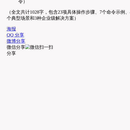
令）
（全文共计1028字，包含23项具体操作步骤、7个命令示例、
个典型场景和3种企业级解决方案）
海报
QQ 分享
微博分享
微信分享
分享