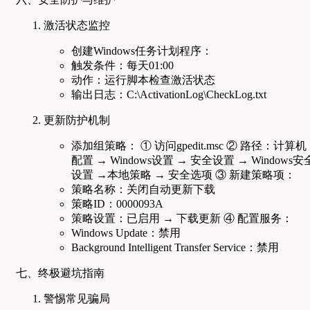
激活状态监控
创建Windows任务计划程序：
触发条件：每天01:00
动作：运行脚本检查激活状态
输出日志：C:\ActivationLog\CheckLog.txt
更新防护机制
添加组策略： ① 访问gpedit.msc ② 路径：计算机
配置 → Windows设置 → 安全设置 → Windows安
设置 →本地策略 → 安全选项 ③ 新建策略项：
策略名称：关闭自动更新下载
策略ID：0000093A
策略设置：已启用 → 下载更新 ④ 配置服务：
Windows Update：禁用
Background Intelligent Transfer Service：禁用
七、终极避坑指南
警惕常见骗局