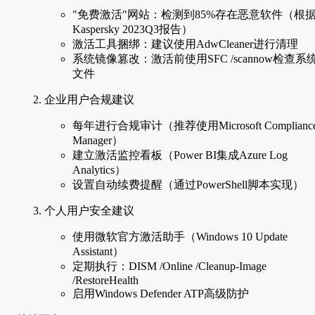
"免费激活"网站：检测到85%存在恶意软件（根
Kaspersky 2023Q3报告）
激活工具捆绑：建议使用AdwCleaner进行清理
系统镜像篡改：激活前使用SFC /scannow检查系
文件
企业用户合规建议
每年进行合规审计（推荐使用Microsoft Complianc
Manager）
建立激活监控看板（Power BI集成Azure Log
Analytics）
设置自动续费提醒（通过PowerShell脚本实现）
个人用户安全建议
使用微软官方激活助手（Windows 10 Update
Assistant）
定期执行：DISM /Online /Cleanup-Image
/RestoreHealth
启用Windows Defender ATP高级防护