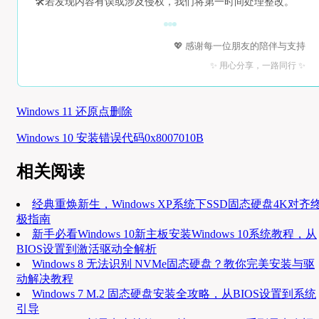
🛠️
若发现内容有误或涉及侵权，我们将第一时间处理整改。
💖 感谢每一位朋友的陪伴与支持
✨ 用心分享，一路同行 ✨
Windows 11 还原点删除
Windows 10 安装错误代码0x8007010B
相关阅读
经典重焕新生，Windows XP系统下SSD固态硬盘4K对齐
极指南
新手必看Windows 10新主板安装Windows 10系统教程，从
BIOS设置到激活驱动全解析
Windows 8 无法识别 NVMe固态硬盘？教你完美安装与驱
动解决教程
Windows 7 M.2 固态硬盘安装全攻略，从BIOS设置到系统
引导