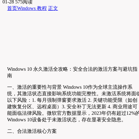
01-28
575阅读
首页
Windows 教程
正文
Windows 10 永久激活全攻略：安全合法的激活方案与避坑指
南
一、激活的重要性与背景 Windows 10作为全球主流操作系
统，其激活状态直接影响系统功能完整性。未激活系统将面
以下风险：1. 每月强制弹窗要求激活 2. 关键功能受限（如创
建恢复分区、远程桌面）3. 安全补丁无法更新 4. 商业用途可
能面临法律风险。微软官方数据显示，2023年仍有超过12%
Windows 10设备处于未激活状态，存在显著安全隐患。
二、合法激活核心方案