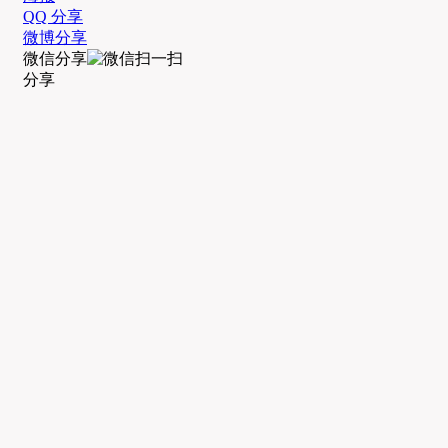
QQ 分享
微博分享
微信分享
分享