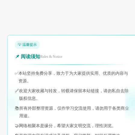
💡 温馨提示
📌 阅读须知
Rules & Notice
✅
本站坚持免费分享，致力于为大家提供实用、优质的内容与
资源。
🔗
欢迎大家收藏与转发，转载请保留本站链接，请勿私自去除
版权信息。
📚
所有外部整理资源，仅作学习交流使用，请勿用于各类商业
用途。
🤝
网络相聚本是缘分，希望大家文明交流，理性浏览。