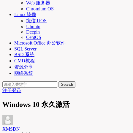
Web 服务器
Chromium OS
Linux 镜像
统信 UOS
Ubuntu
Deepin
CentOS
Microsoft Office 办公软件
SQL Server
BSD 系统
CMD教程
资源分享
网络系统
Search
注册
登录
Windows 10 永久激活
XMSDN