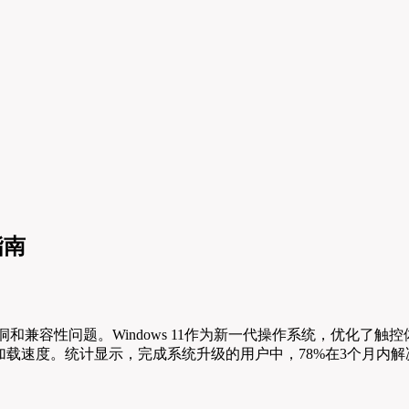
指南
全漏洞和兼容性问题。Windows 11作为新一代操作系统，优化了触控
提升游戏加载速度。统计显示，完成系统升级的用户中，78%在3个月内解