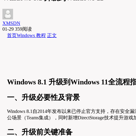
XMSDN
01-29
359阅读
首页
Windows 教程
正文
Windows 8.1 升级到Windows 11全流程
一、升级必要性及背景
Windows 8.1自2014年发布以来已停止官方支持，存在安
公场景（Teams集成），同时新增DirectStorage技术
二、升级前关键准备