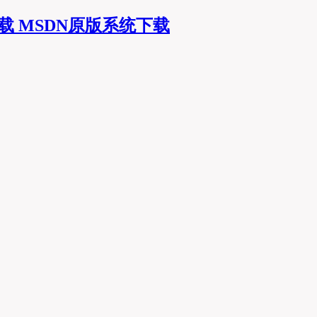
MSDN原版系统下载