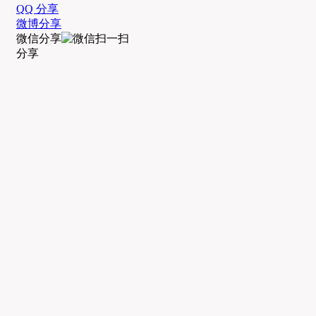
QQ 分享
微博分享
微信分享
分享