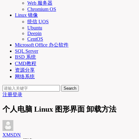
Web 服务器
Chromium OS
Linux 镜像
统信 UOS
Ubuntu
Deepin
CentOS
Microsoft Office 办公软件
SQL Server
BSD 系统
CMD教程
资源分享
网络系统
Search
注册
登录
个人电脑 Linux 图形界面 卸载方法
XMSDN