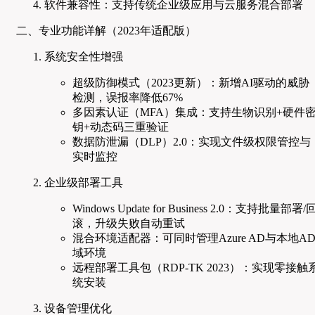
软件兼容性：支持传统企业级应用与云服务混合部署
二、专业功能详解（2023年适配版）
系统安全性增强
超级防御模式（2023更新）：新增AI驱动的威胁
检测，误报率降低67%
多因素认证（MFA）集成：支持生物识别+硬件
钥+动态码三重验证
数据防泄漏（DLP）2.0：实现文件级权限管控与
实时监控
企业级部署工具
Windows Update for Business 2.0：支持批量部署/
滚，升级失败自动重试
混合环境适配器：可同时管理Azure AD与本地A
域环境
远程部署工具包（RDP-TK 2023）：实现零接触
统安装
设备管理优化