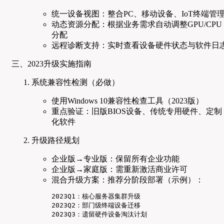
统一设备视图：整合PC、移动设备、IoT终端管
动态资源分配：根据业务需求自动调整GPU/CPU
分配
远程诊断支持：实时查看设备硬件状态与软件日
三、2023升级实施指南
系统兼容性检测（必做）
使用Windows 10兼容性检查工具（2023版）
重点验证：旧版BIOS设备、传统专用硬件、定制
化软件
升级路径规划
企业版→专业版：保留所有企业功能
企业版→家庭版：需重新激活商业许可
混合升级方案：推荐分阶段部署（示例）：
2023Q1：核心服务器集群升级

2023Q2：部门级终端设备迁移

2023Q3：遗留硬件设备淘汰计划