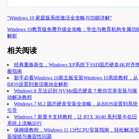
"Windows 10 家庭版系统激活全攻略与功能详解"
Windows 10教育版免费升级全攻略：学生与教育机构专属功
解析
相关阅读
经典重焕新生，Windows XP系统下SSD固态硬盘4K对齐
极指南
新手必看Windows 10新主板安装Windows 10系统教程，从
BIOS设置到激活驱动全解析
Windows 8 无法识别 NVMe固态硬盘？教你完美安装与驱
动解决教程
Windows 7 M.2 固态硬盘安装全攻略，从BIOS设置到系统
引导
Windows 7 新显卡支持教程，让 RTX 30/40 系列显卡在旧
系统上流畅运行
保姆级教程，Windows 11 13代CPU安装指南，轻松解决安
装报错与兼容性问题