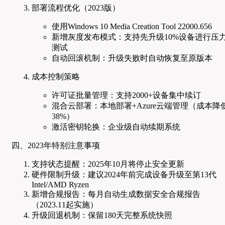
部署流程优化（2023版）
使用Windows 10 Media Creation Tool 22000.656
新增灰度发布模式：支持先升级10%设备进行压
测试
自动回滚机制：升级失败时自动恢复至原版本
成本控制策略
许可证批量管理：支持2000+设备集中续订
混合云部署：本地部署+Azure云端管理（成本降
38%）
激活密钥轮换：企业级自动续期系统
四、2023年特别注意事项
支持状态提醒：2025年10月将停止安全更新
硬件限制升级：建议2024年前完成设备升级至第13代
Intel/AMD Ryzen
新增合规报告：每月自动生成数据安全合规报告
（2023.11起实施）
升级回退机制：保留180天完整系统快照