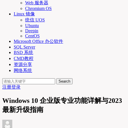
Web 服务器
Chromium OS
Linux 镜像
统信 UOS
Ubuntu
Deepin
CentOS
Microsoft Office 办公软件
SQL Server
BSD 系统
CMD教程
资源分享
网络系统
Search
注册
登录
Windows 10 企业版专业功能详解与2023
最新升级指南