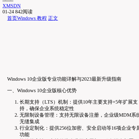
XMSDN
01-24
842阅读
首页
Windows 教程
正文
Windows 10企业版专业功能详解与2023最新升级指南
一、Windows 10企业版核心优势
长期支持（LTS）机制：提供10年主要支持+5年扩展支
持，确保企业系统稳定性
无限制设备管理：支持无限设备注册，企业级MDM系
无缝集成
行业定制化：提供256位加密、安全启动等16项企业专
功能