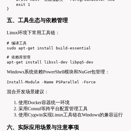
    exit 1

}
五、工具生态与依赖管理
Linux环境下常用工具链：
# 编译工具

sudo apt-get install build-essential

# 依赖库管理

apt-get install libssl-dev libpq5-dev
Windows系统依赖PowerShell模块和NuGet包管理：
Install-Module -Name PSParallel -Force
混合开发场景建议：
使用Docker容器统一环境
采用Consul等跨平台配置管理工具
使用Cygwin实现Linux工具链在Windows的兼容运行
六、实际应用场景与注意事项