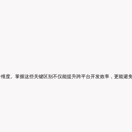
四个维度。掌握这些关键区别不仅能提升跨平台开发效率，更能避