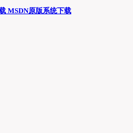
MSDN原版系统下载