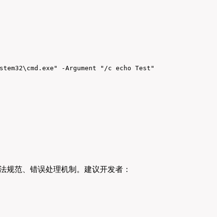
stem32\cmd.exe" -Argument "/c echo Test"
本语法规范、错误处理机制。建议开发者：