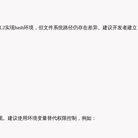
通过WSL2实现bash环境，但文件系统路径仍存在差异。建议开发者建立
无法直接实现。建议使用环境变量替代权限控制，例如：