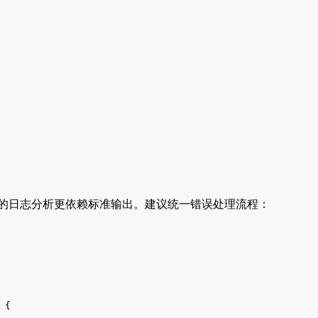
但Bash的日志分析更依赖标准输出。建议统一错误处理流程：
{
