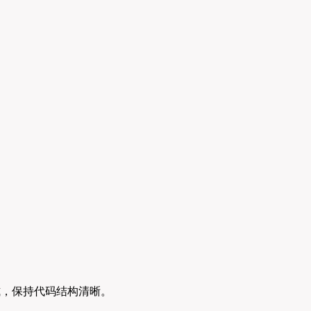
式，保持代码结构清晰。