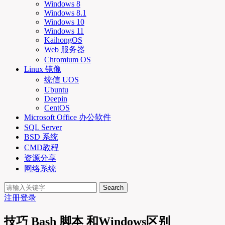
Windows 8
Windows 8.1
Windows 10
Windows 11
KaihongOS
Web 服务器
Chromium OS
Linux 镜像
统信 UOS
Ubuntu
Deepin
CentOS
Microsoft Office 办公软件
SQL Server
BSD 系统
CMD教程
资源分享
网络系统
Search
注册
登录
技巧 Bash 脚本 和Windows区别