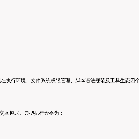
主要体现在执行环境、文件系统权限管理、脚本语法规范及工具生态
命令行交互模式。典型执行命令为：