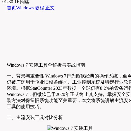
01-30
1K阅读
首页
Windows 教程
正文
Windows 7 安装工具全解析与实战指南
一、背景与重要性 Windows 7作为微软经典的操作系统，至
仍被广泛用于企业旧设备维护、工业控制系统及特定行业软
环境。根据StatCounter 2023年数据，全球仍有8.2%的设备运
Windows 7，但微软已于2020年正式终止其支持。掌握安全安
装方法对保留旧系统功能至关重要，本文将系统讲解主流安
工具的使用技巧。
二、主流安装工具对比分析