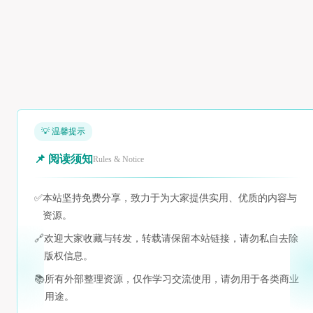
💡 温馨提示
📌 阅读须知
Rules & Notice
✅
本站坚持免费分享，致力于为大家提供实用、优质的内容与
资源。
🔗
欢迎大家收藏与转发，转载请保留本站链接，请勿私自去除
版权信息。
📚
所有外部整理资源，仅作学习交流使用，请勿用于各类商业
用途。