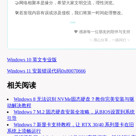
🤝
网络相聚本是缘分，希望大家文明交流，理性浏览。
🛠️
若发现内容有误或涉及侵权，我们将第一时间处理整改。
💖 感谢每一位朋友的陪伴与支持
✨ 用心分享，一路同行 ✨
Windows 10 英文专业版
Windows 11 安装错误代码0x80070666
相关阅读
Windows 8 无法识别 NVMe固态硬盘？教你完美安装与驱
动解决教程
Windows 7 M.2 固态硬盘安装全攻略，从BIOS设置到系统
引导
Windows 7 新显卡支持教程，让 RTX 30/40 系列显卡在旧
系统上流畅运行