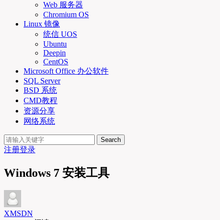
Web 服务器
Chromium OS
Linux 镜像
统信 UOS
Ubuntu
Deepin
CentOS
Microsoft Office 办公软件
SQL Server
BSD 系统
CMD教程
资源分享
网络系统
Search
注册
登录
Windows 7 安装工具
XMSDN