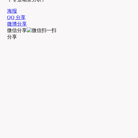
海报
QQ 分享
微博分享
微信分享
分享