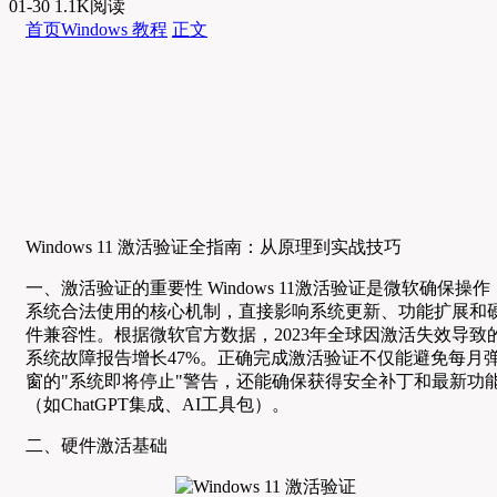
01-30
1.1K阅读
首页
Windows 教程
正文
Windows 11 激活验证全指南：从原理到实战技巧
一、激活验证的重要性 Windows 11激活验证是微软确保操作
系统合法使用的核心机制，直接影响系统更新、功能扩展和
件兼容性。根据微软官方数据，2023年全球因激活失效导致
系统故障报告增长47%。正确完成激活验证不仅能避免每月
窗的"系统即将停止"警告，还能确保获得安全补丁和最新功
（如ChatGPT集成、AI工具包）。
二、硬件激活基础