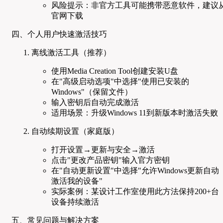
风险提示：非官方工具可能携带恶意软件，建议
官网下载
四、个人用户快速激活技巧
离线激活工具（推荐）
使用Media Creation Tool创建安装U盘
在"高级启动选项"中选择"使用已安装的
Windows"（保留文件）
输入密钥后自动完成激活
适用场景：升级Windows 11到新版本时激活失败
自动续期设置（家庭版）
打开设置→更新与安全→激活
点击"更改产品密钥"输入官方密钥
在"自动更新设置"中选择"允许Windows更新自动
激活我的设备"
实际案例：某设计工作室使用此方法保持200+台
设备持续激活
五、常见问题与解决方案