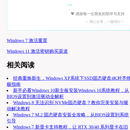
💖 感谢每一位朋友的陪伴与支持
✨ 用心分享，一路同行 ✨
Windows 7 激活重置
Windows 11 激活密钥购买渠道
相关阅读
经典重焕新生，Windows XP系统下SSD固态硬盘4K对齐
极指南
新手必看Windows 10新主板安装Windows 10系统教程，从
BIOS设置到激活驱动全解析
Windows 8 无法识别 NVMe固态硬盘？教你完美安装与驱
动解决教程
Windows 7 M.2 固态硬盘安装全攻略，从BIOS设置到系统
引导
Windows 7 新显卡支持教程，让 RTX 30/40 系列显卡在旧