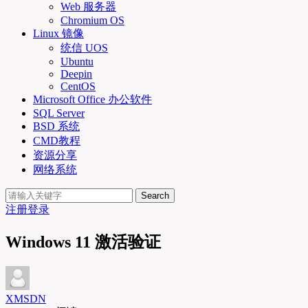
Web 服务器
Chromium OS
Linux 镜像
统信 UOS
Ubuntu
Deepin
CentOS
Microsoft Office 办公软件
SQL Server
BSD 系统
CMD教程
资源分享
网络系统
Search
注册
登录
Windows 11 激活验证
XMSDN