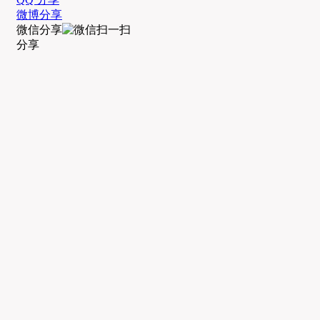
微博分享
微信分享
分享