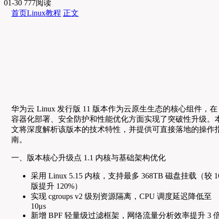
01-30
777阅读
首页
Linux教程
正文
华为云 Linux 发行版 11 版本作为云原生生态的核心组件，在
容器化部署、安全防护和性能优化方面实现了突破性升级。
文将深度解析该版本的技术特性，并提供可直接落地的操作
南。
一、版本核心升级点 1.1 内核与基础架构优化
采用 Linux 5.15 内核，支持最多 368TB 磁盘挂载（较 1
版提升 120%）
实现 cgroups v2 级别资源隔离，CPU 调度延迟降低至
10μs
新增 BPF 轻量级过滤框架，网络流量分析效率提升 3 