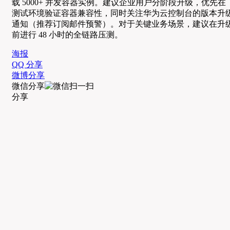
载 5000+ 并发容器实例。建议企业用户分阶段升级，优先在
测试环境验证容器兼容性，同时关注华为云控制台的版本升
通知（推荐订阅邮件预警）。对于关键业务场景，建议在升
前进行 48 小时的全链路压测。
海报
QQ 分享
微博分享
微信分享
分享