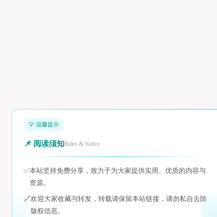
💡 温馨提示
📌 阅读须知
Rules & Notice
✅
本站坚持免费分享，致力于为大家提供实用、优质的内容与
资源。
🔗
欢迎大家收藏与转发，转载请保留本站链接，请勿私自去除
版权信息。