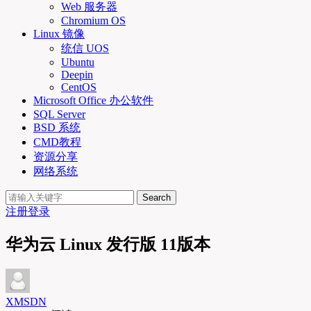
Web 服务器
Chromium OS
Linux 镜像
统信 UOS
Ubuntu
Deepin
CentOS
Microsoft Office 办公软件
SQL Server
BSD 系统
CMD教程
资源分享
网络系统
Search
注册
登录
华为云 Linux 发行版 11版本
XMSDN