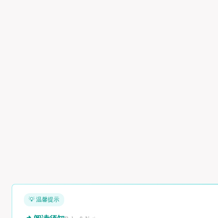
💡 温馨提示