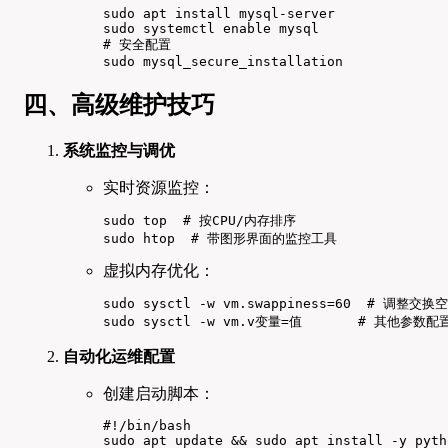
sudo apt install mysql-server

sudo systemctl enable mysql

# 安全配置

sudo mysql_secure_installation
四、高级维护技巧
系统监控与调优
实时资源监控：
sudo top  # 按CPU/内存排序

sudo htop  # 带图形界面的监控工具
虚拟内存优化：
sudo sysctl -w vm.swappiness=60  # 调整交换
sudo sysctl -w vm.v变量=值       # 其他参数配
自动化运维配置
创建启动脚本：
#!/bin/bash

sudo apt update && sudo apt install -y pyth