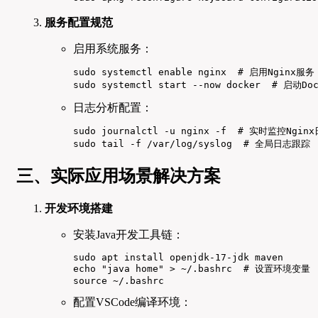
服务配置规范
启用系统服务：
sudo systemctl enable nginx  # 启用Nginx服务

sudo systemctl start --now docker  # 启动D
日志分析配置：
sudo journalctl -u nginx -f  # 实时监控Nginx
sudo tail -f /var/log/syslog  # 全局日志跟踪
三、实际应用场景解决方案
开发环境搭建
安装Java开发工具链：
sudo apt install openjdk-17-jdk maven

echo "java home" > ~/.bashrc  # 设置环境变量

source ~/.bashrc
配置VSCode编译环境：