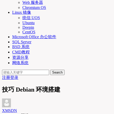
Web 服务器
Chromium OS
Linux 镜像
统信 UOS
Ubuntu
Deepin
CentOS
Microsoft Office 办公软件
SQL Server
BSD 系统
CMD教程
资源分享
网络系统
Search
注册
登录
技巧 Debian 环境搭建
XMSDN