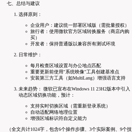
七、总结与建议
选择原则：
企业用户：建议统一部署区域版（需批量授权）
旅行者：使用微软官方区域转换服务（商店内购
买）
开发者：保持普通版以兼容所有测试环境
日常维护：
每月检查区域设置与办公地点匹配
重要更新前使用"系统映像"工具创建基准点
安装第三方工具（如MultiLang）增强语言支持
未来趋势： 微软已宣布在Windows 11 23H2版本中引入
动态区域切换功能，预计：
支持实时切换区域（需重新登录系统）
自动适配网络地理位置
增强区域标识符自定义能力
（全文共计1024字，包含6个操作步骤、3个实际案例、9个技