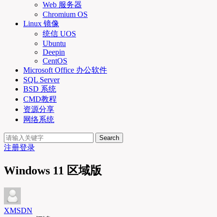
Web 服务器
Chromium OS
Linux 镜像
统信 UOS
Ubuntu
Deepin
CentOS
Microsoft Office 办公软件
SQL Server
BSD 系统
CMD教程
资源分享
网络系统
Search
注册
登录
Windows 11 区域版
XMSDN