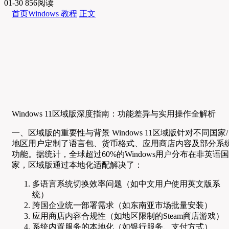
01-30
856阅读
首页
Windows 教程
正文
Windows 11区域版深度指南：功能差异与实用操作全解析
一、区域版的重要性与背景 Windows 11区域版针对不同国家/
地区用户定制了语言包、货币格式、应用商店内容及部分系
功能。据统计，全球超过60%的Windows用户分布在非英语国
家，区域版通过本地化适配解决了：
多语言系统切换效率问题（如中文用户使用英文版系
统）
跨国企业统一部署需求（如东南亚市场批量安装）
应用商店内容合规性（如地区限制的Steam商店游戏）
系统内置服务的本地化（如银行服务、支付方式）