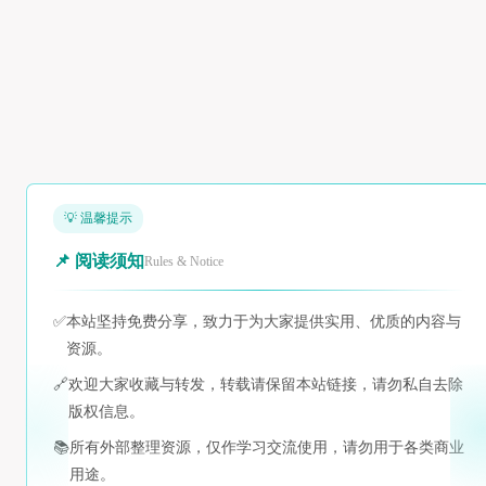
💡 温馨提示
📌 阅读须知
Rules & Notice
✅
本站坚持免费分享，致力于为大家提供实用、优质的内容与
资源。
🔗
欢迎大家收藏与转发，转载请保留本站链接，请勿私自去除
版权信息。
📚
所有外部整理资源，仅作学习交流使用，请勿用于各类商业
用途。