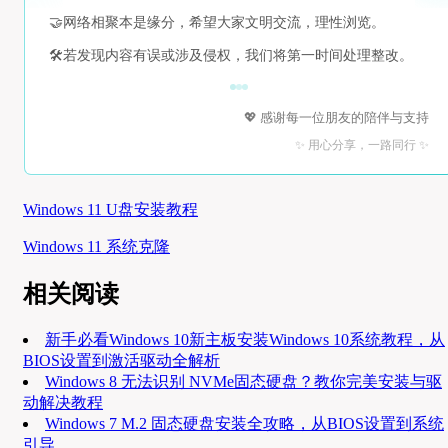
🤝
网络相聚本是缘分，希望大家文明交流，理性浏览。
🛠️
若发现内容有误或涉及侵权，我们将第一时间处理整改。
💖 感谢每一位朋友的陪伴与支持
✨ 用心分享，一路同行 ✨
Windows 11 U盘安装教程
Windows 11 系统克隆
相关阅读
新手必看Windows 10新主板安装Windows 10系统教程，从
BIOS设置到激活驱动全解析
Windows 8 无法识别 NVMe固态硬盘？教你完美安装与驱
动解决教程
Windows 7 M.2 固态硬盘安装全攻略，从BIOS设置到系统
引导