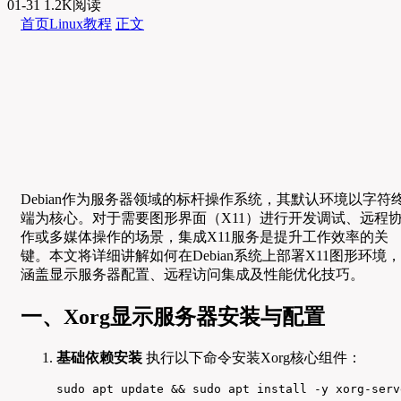
01-31
1.2K阅读
首页
Linux教程
正文
Debian作为服务器领域的标杆操作系统，其默认环境以字符
端为核心。对于需要图形界面（X11）进行开发调试、远程
作或多媒体操作的场景，集成X11服务是提升工作效率的关
键。本文将详细讲解如何在Debian系统上部署X11图形环境，
涵盖显示服务器配置、远程访问集成及性能优化技巧。
一、Xorg显示服务器安装与配置
基础依赖安装
执行以下命令安装Xorg核心组件：
sudo apt update && sudo apt install -y xorg-serv