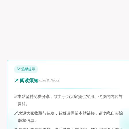
💡 温馨提示
📌 阅读须知
Rules & Notice
✅
本站坚持免费分享，致力于为大家提供实用、优质的内容与
资源。
🔗
欢迎大家收藏与转发，转载请保留本站链接，请勿私自去除
版权信息。