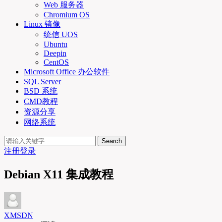
Web 服务器
Chromium OS
Linux 镜像
统信 UOS
Ubuntu
Deepin
CentOS
Microsoft Office 办公软件
SQL Server
BSD 系统
CMD教程
资源分享
网络系统
Search
注册
登录
Debian X11 集成教程
XMSDN