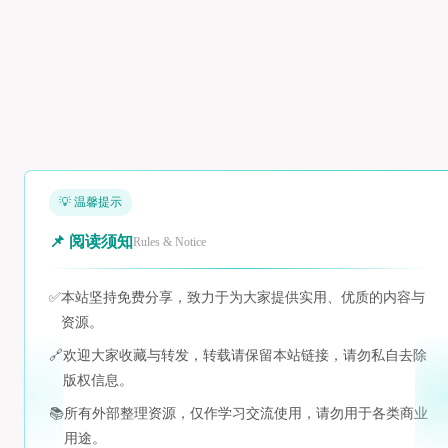
💡 温馨提示
📌 阅读须知
Rules & Notice
✅
本站坚持免费分享，致力于为大家提供实用、优质的内容与
资源。
🔗
欢迎大家收藏与转发，转载请保留本站链接，请勿私自去除
版权信息。
📚
所有外部整理资源，仅作学习交流使用，请勿用于各类商业
用途。