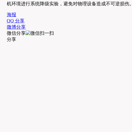
机环境进行系统降级实验，避免对物理设备造成不可逆损伤
海报
QQ 分享
微博分享
微信分享
分享