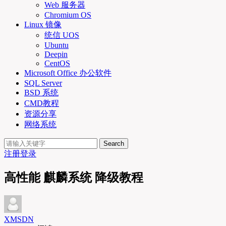
Web 服务器
Chromium OS
Linux 镜像
统信 UOS
Ubuntu
Deepin
CentOS
Microsoft Office 办公软件
SQL Server
BSD 系统
CMD教程
资源分享
网络系统
Search
注册
登录
高性能 麒麟系统 降级教程
XMSDN