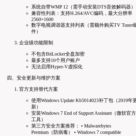
系统自带WMP 12（需手动安装DTS音效解码器）
兼容性列表：支持H.264/AVC编码，最大分辨率
2560×1600
数字电视调谐器支持列表（需额外购买TV Tuner
件）
企业级功能限制
不包含BitLocker全盘加密
最多支持10个用户账户
无法启用Hyper-V虚拟化
四、安全更新与维护方案
官方支持替代方案
使用Windows Update Kb5014023补丁包（2019年
新）
安装Windows 7 End of Support Assistant（微软官方
工具）
第三方安全方案推荐： • Malwarebytes
Premium（防病毒） • Windows 7 compatible