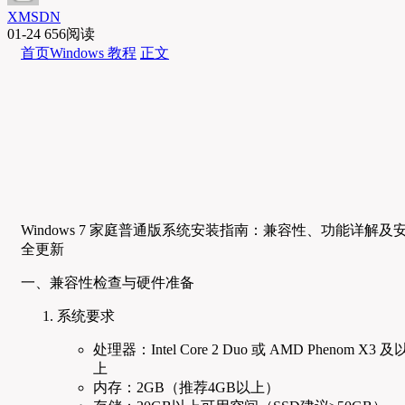
XMSDN
01-24
656阅读
首页
Windows 教程
正文
Windows 7 家庭普通版系统安装指南：兼容性、功能详解及
全更新
一、兼容性检查与硬件准备
系统要求
处理器：Intel Core 2 Duo 或 AMD Phenom X3 及
上
内存：2GB（推荐4GB以上）