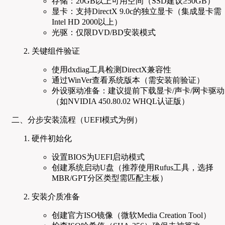
存储：20GB以上可用空间（SSD建议≥50GB）
显卡：支持DirectX 9.0c的独立显卡（集成显卡需
Intel HD 2000以上）
光驱：仅限DVD/BD安装模式
关键组件验证
使用dxdiag工具检测DirectX兼容性
通过WinVer查看系统版本（需安装前验证）
外设驱动准备：建议提前下载显卡/声卡/网卡驱动
（如NVIDIA 450.80.02 WHQL认证版）
二、分步安装流程（UEFI模式为例）
硬件初始化
设置BIOS为UEFI启动模式
创建系统启动U盘（推荐使用Rufus工具，选择
MBR/GPT分区类型需匹配主板）
安装介质准备
创建官方ISO镜像（微软Media Creation Tool）