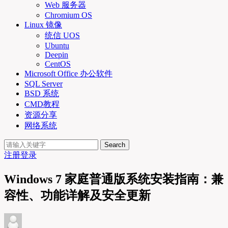
Web 服务器
Chromium OS
Linux 镜像
统信 UOS
Ubuntu
Deepin
CentOS
Microsoft Office 办公软件
SQL Server
BSD 系统
CMD教程
资源分享
网络系统
Search
注册
登录
Windows 7 家庭普通版系统安装指南：兼
容性、功能详解及安全更新