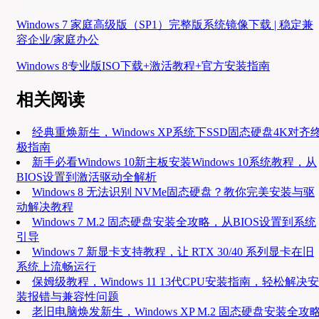
Windows 7 家庭高级版（SP1）完整版系统镜像下载 | 稳定兼
容企业/家庭办公
Windows 8专业版ISO下载+激活教程+官方安装指南
相关阅读
经典重焕新生，Windows XP系统下SSD固态硬盘4K对齐
极指南
新手必看Windows 10新主板安装Windows 10系统教程，从
BIOS设置到激活驱动全解析
Windows 8 无法识别 NVMe固态硬盘？教你完美安装与驱
动解决教程
Windows 7 M.2 固态硬盘安装全攻略，从BIOS设置到系统
引导
Windows 7 新显卡支持教程，让 RTX 30/40 系列显卡在旧
系统上流畅运行
保姆级教程，Windows 11 13代CPU安装指南，轻松解决安
装报错与兼容性问题
老旧电脑焕发新生，Windows XP M.2 固态硬盘安装全攻