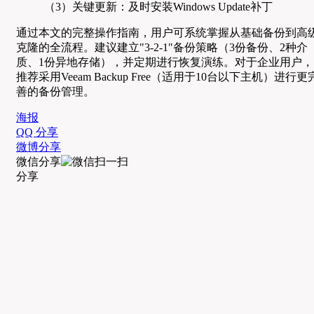
（3）关键更新：及时安装Windows Update补丁
通过本文的完整操作指南，用户可系统掌握从基础备份到高
克隆的全流程。建议建立"3-2-1"备份策略（3份备份、2种介
质、1份异地存储），并定期进行恢复演练。对于企业用户，
推荐采用Veeam Backup Free（适用于10台以下主机）进行更
善的备份管理。
海报
QQ 分享
微博分享
微信分享
分享