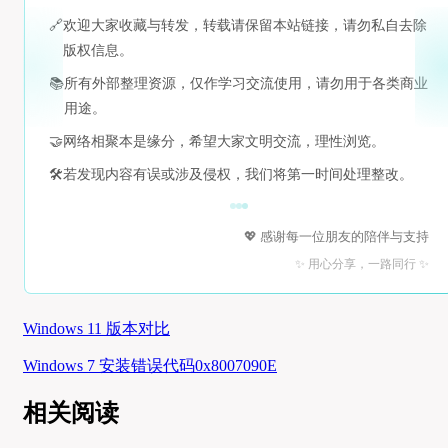
🔗
欢迎大家收藏与转发，转载请保留本站链接，请勿私自去除
版权信息。
📚
所有外部整理资源，仅作学习交流使用，请勿用于各类商业
用途。
🤝
网络相聚本是缘分，希望大家文明交流，理性浏览。
🛠️
若发现内容有误或涉及侵权，我们将第一时间处理整改。
💖 感谢每一位朋友的陪伴与支持
✨ 用心分享，一路同行 ✨
Windows 11 版本对比
Windows 7 安装错误代码0x8007090E
相关阅读