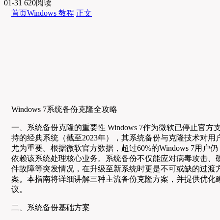
01-31
620阅读
首页
Windows 教程
正文
Windows 7系统备份克隆全攻略
一、系统备份克隆的重要性 Windows 7作为微软已停止官方
持的经典系统（截至2023年），其系统备份与克隆技术对用
尤为重要。根据微软官方数据，超过60%的Windows 7用户仍
依赖该系统处理核心业务。系统备份不仅能应对病毒攻击、
件故障等突发情况，在升级至新系统时更是不可或缺的过渡
案。本指南将详细讲解三种主流备份克隆方案，并提供优化
议。
二、系统备份基础方案