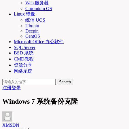
Web 服务器
Chromium OS
Linux 镜像
统信 UOS
Ubuntu
Deepin
CentOS
Microsoft Office 办公软件
SQL Server
BSD 系统
CMD教程
资源分享
网络系统
Search
注册
登录
Windows 7 系统备份克隆
XMSDN