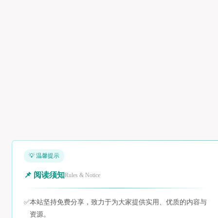
💡 温馨提示
📌 阅读须知
Rules & Notice
✅
本站坚持免费分享，致力于为大家提供实用、优质的内容与
资源。