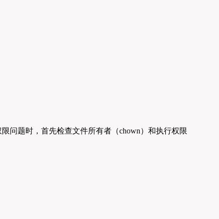
限问题时，首先检查文件所有者（chown）和执行权限