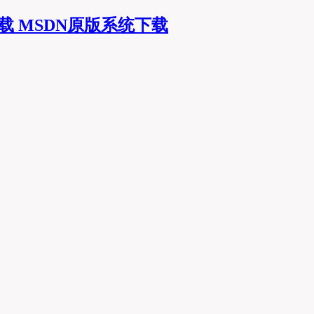
MSDN原版系统下载