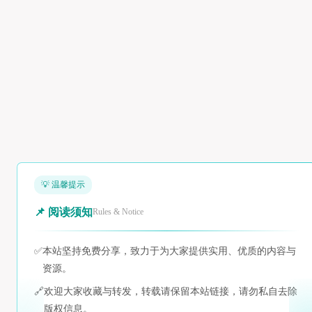
💡 温馨提示
📌 阅读须知
Rules & Notice
✅
本站坚持免费分享，致力于为大家提供实用、优质的内容与
资源。
🔗
欢迎大家收藏与转发，转载请保留本站链接，请勿私自去除
版权信息。