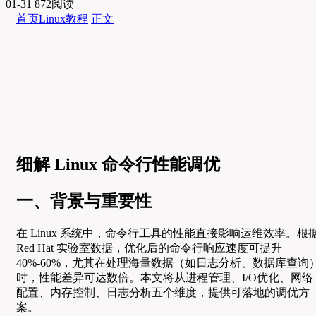
01-31
872阅读
首页
Linux教程
正文
细解 Linux 命令行性能调优
一、背景与重要性
在 Linux 系统中，命令行工具的性能直接影响运维效率。根
Red Hat 实验室数据，优化后的命令行响应速度可提升
40%-60%，尤其在处理海量数据（如日志分析、数据库查询
时，性能差异可达数倍。本文将从进程管理、I/O优化、网络
配置、内存控制、日志分析五个维度，提供可落地的调优方
案。