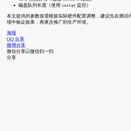
磁盘队列长度（使用
监控）
iostat
本文提供的参数值需根据实际硬件配置调整，建议先在测试
境中验证效果，再逐步推广到生产环境。
海报
QQ 分享
微博分享
微信分享
分享