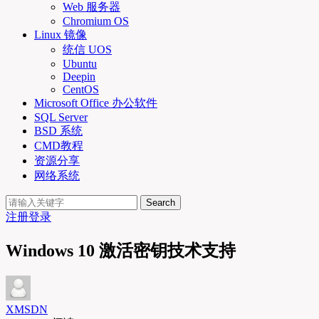
Web 服务器
Chromium OS
Linux 镜像
统信 UOS
Ubuntu
Deepin
CentOS
Microsoft Office 办公软件
SQL Server
BSD 系统
CMD教程
资源分享
网络系统
Search
注册
登录
Windows 10 激活密钥技术支持
XMSDN