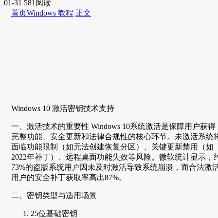
01-31
581阅读
首页
Windows 教程
正文
Windows 10 激活密钥技术支持
一、激活技术的重要性 Windows 10系统激活是保障用户获得
完整功能、安全更新和法律合规性的核心环节。未激活系统
面临功能限制（如无法创建恢复分区）、关键更新禁用（如
2022年补丁）、远程桌面功能失效等风险。微软统计显示，
73%的盗版系统用户因未及时激活导致系统崩溃，而合法激
用户的安全补丁获取率高出87%。
二、密钥类型与适用场景
25位基础密钥