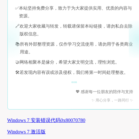
✅
本站坚持免费分享，致力于为大家提供实用、优质的内容与
资源。
🔗
欢迎大家收藏与转发，转载请保留本站链接，请勿私自去除
版权信息。
📚
所有外部整理资源，仅作学习交流使用，请勿用于各类商业
用途。
🤝
网络相聚本是缘分，希望大家文明交流，理性浏览。
🛠️
若发现内容有误或涉及侵权，我们将第一时间处理整改。
💖 感谢每一位朋友的陪伴与支持
✨ 用心分享，一路同行 ✨
Windows 7 安装错误代码0x80070780
Windows 7 激活版