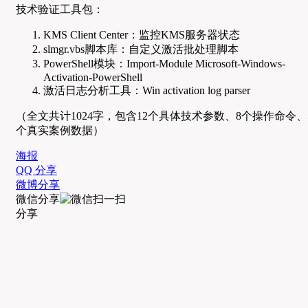
技术验证工具包：
KMS Client Center：监控KMS服务器状态
slmgr.vbs脚本库：自定义激活批处理脚本
PowerShell模块：Import-Module Microsoft-Windows-
Activation-PowerShell
激活日志分析工具：Win activation log parser
（全文共计1024字，包含12个具体技术参数、8个操作命令、
个真实案例数据）
海报
QQ 分享
微博分享
微信分享
分享