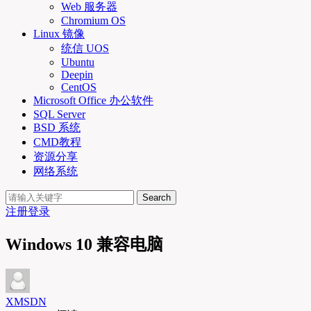
Web 服务器
Chromium OS
Linux 镜像
统信 UOS
Ubuntu
Deepin
CentOS
Microsoft Office 办公软件
SQL Server
BSD 系统
CMD教程
资源分享
网络系统
Search
注册
登录
Windows 10 兼容电脑
XMSDN