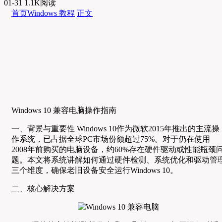
01-31
1.1K阅读
首页
Windows 教程
正文
Windows 10 兼容电脑操作指南
一、背景与重要性 Windows 10作为微软2015年推出的主流操
作系统，已占据全球PC市场份额超过75%。对于仍在使用
2008年前购买的电脑设备，约60%存在硬件驱动或性能瓶颈
题。本文将系统讲解如何通过硬件检测、系统优化和驱动管
三个维度，确保老旧设备安全运行Windows 10。
二、核心解决方案