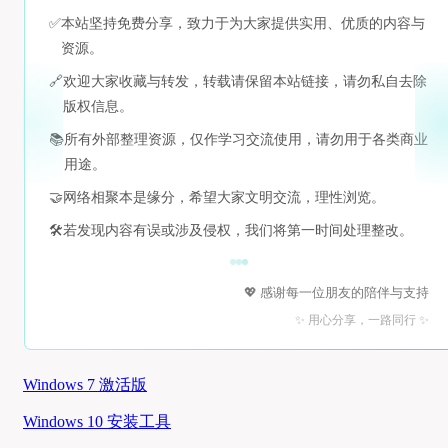
✅
本站坚持免费分享，致力于为大家提供实用、优质的内容与
资源。
🔗
欢迎大家收藏与转发，转载请保留本站链接，请勿私自去除
版权信息。
📚
所有外部整理资源，仅作学习交流使用，请勿用于各类商业
用途。
🤝
网络相聚本是缘分，希望大家文明交流，理性浏览。
🛠️
若发现内容有误或涉及侵权，我们将第一时间处理整改。
💖 感谢每一位朋友的陪伴与支持
✨ 用心分享，一路同行 ✨
Windows 7 激活版
Windows 10 安装工具