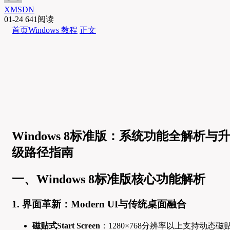
XMSDN
01-24
641阅读
首页
Windows 教程
正文
Windows 8标准版：系统功能全解析与升
级路径指南
一、Windows 8标准版核心功能解析
1. 界面革新：Modern UI与传统桌面融合
磁贴式Start Screen
：1280×768分辨率以上支持动态磁