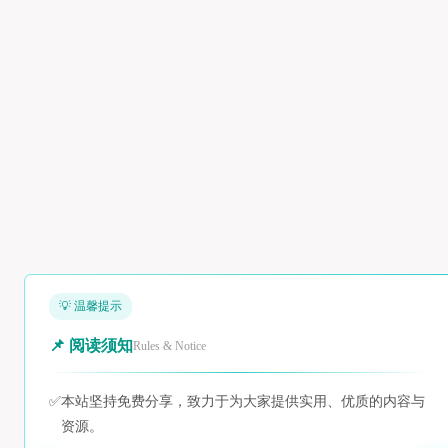
💡 温馨提示
📌 阅读须知
Rules & Notice
✅
本站坚持免费分享，致力于为大家提供实用、优质的内容与
资源。