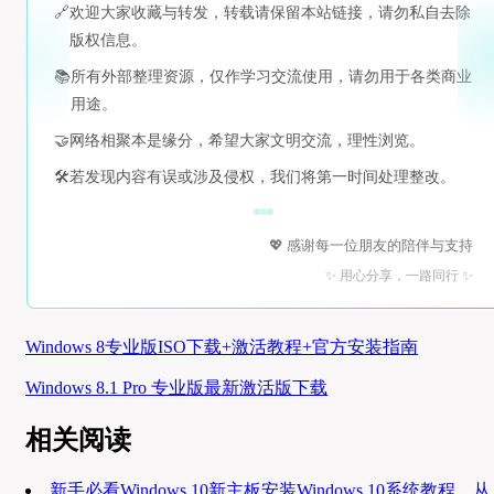
🔗
欢迎大家收藏与转发，转载请保留本站链接，请勿私自去除
版权信息。
📚
所有外部整理资源，仅作学习交流使用，请勿用于各类商业
用途。
🤝
网络相聚本是缘分，希望大家文明交流，理性浏览。
🛠️
若发现内容有误或涉及侵权，我们将第一时间处理整改。
💖 感谢每一位朋友的陪伴与支持
✨ 用心分享，一路同行 ✨
Windows 8专业版ISO下载+激活教程+官方安装指南
Windows 8.1 Pro 专业版最新激活版下载
相关阅读
新手必看Windows 10新主板安装Windows 10系统教程，从