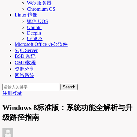
Web 服务器
Chromium OS
Linux 镜像
统信 UOS
Ubuntu
Deepin
CentOS
Microsoft Office 办公软件
SQL Server
BSD 系统
CMD教程
资源分享
网络系统
Search
注册
登录
Windows 8标准版：系统功能全解析与升
级路径指南