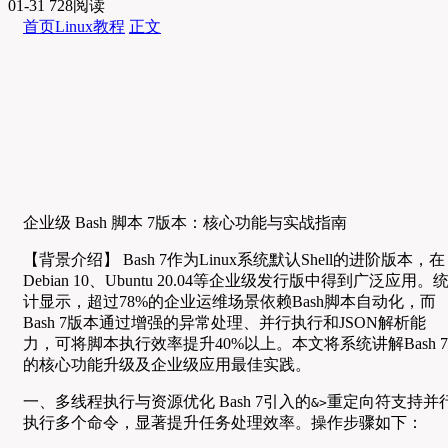
01-31
728阅读
首页
Linux教程
正文
企业级 Bash 脚本 7版本：核心功能与实战指南
【背景介绍】 Bash 7作为Linux系统默认Shell的进阶版本，在
Debian 10、Ubuntu 20.04等企业级发行版中得到广泛应用。
计显示，超过78%的企业运维场景依赖Bash脚本自动化，而
Bash 7版本通过增强的异常处理、并行执行和JSON解析能
力，可将脚本执行效率提升40%以上。本文将系统讲解Bash 7
的核心功能升级及企业级应用最佳实践。
一、多线程执行与资源优化 Bash 7引入的
重定向符支持并
&>
执行多个命令，显著提升任务处理效率。操作步骤如下：