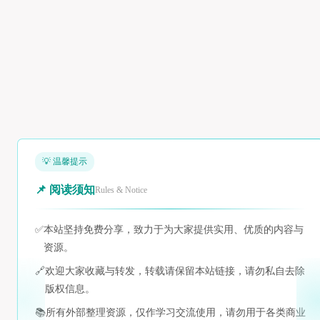
💡 温馨提示
📌 阅读须知
Rules & Notice
✅
本站坚持免费分享，致力于为大家提供实用、优质的内容与
资源。
🔗
欢迎大家收藏与转发，转载请保留本站链接，请勿私自去除
版权信息。
📚
所有外部整理资源，仅作学习交流使用，请勿用于各类商业