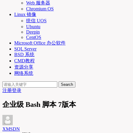
Web 服务器
Chromium OS
Linux 镜像
统信 UOS
Ubuntu
Deepin
CentOS
Microsoft Office 办公软件
SQL Server
BSD 系统
CMD教程
资源分享
网络系统
Search
注册
登录
企业级 Bash 脚本 7版本
XMSDN