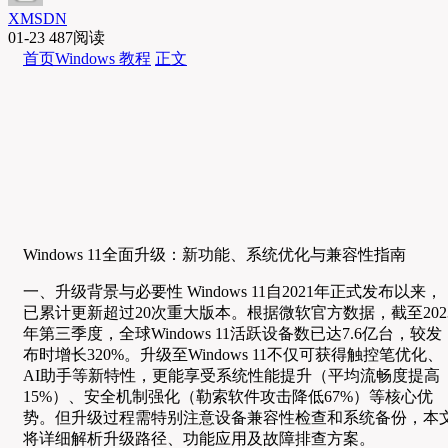
XMSDN
01-23
487阅读
首页
Windows 教程
正文
Windows 11全面升级：新功能、系统优化与兼容性指南
一、升级背景与必要性 Windows 11自2021年正式发布以来，
已累计更新超过20次重大版本。根据微软官方数据，截至202
年第三季度，全球Windows 11活跃设备数已达7.6亿台，较发
布时增长320%。升级至Windows 11不仅可获得触控笔优化、
AI助手等新特性，更能享受系统性能提升（平均流畅度提高
15%）、安全机制强化（勒索软件攻击降低67%）等核心优
势。但升级过程需特别注意设备兼容性检查和系统备份，本
将详细解析升级路径、功能应用及故障排查方案。