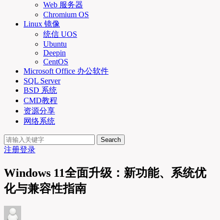
Web 服务器
Chromium OS
Linux 镜像
统信 UOS
Ubuntu
Deepin
CentOS
Microsoft Office 办公软件
SQL Server
BSD 系统
CMD教程
资源分享
网络系统
Search
注册
登录
Windows 11全面升级：新功能、系统优
化与兼容性指南