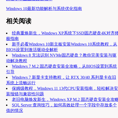
Windows 10最新功能解析与系统优化指南
相关阅读
经典重焕新生，Windows XP系统下SSD固态硬盘4K对齐
极指南
新手必看Windows 10新主板安装Windows 10系统教程，从
BIOS设置到激活驱动全解析
Windows 8 无法识别 NVMe固态硬盘？教你完美安装与驱
动解决教程
Windows 7 M.2 固态硬盘安装全攻略，从BIOS设置到系统
引导
Windows 7 新显卡支持教程，让 RTX 30/40 系列显卡在旧
系统上流畅运行
保姆级教程，Windows 11 13代CPU安装指南，轻松解决安
装报错与兼容性问题
老旧电脑焕发新生，Windows XP M.2 固态硬盘安装全攻
SQL Server 查询技巧，如何高效处理一个字段中存放多个
值的情况