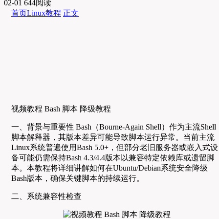
02-01
644阅读
首页
Linux教程
正文
视频教程 Bash 脚本 降级教程
一、背景与重要性 Bash（Bourne-Again Shell）作为主流Shell
脚本解释器，其版本差异可能导致脚本运行异常。当前主流
Linux系统普遍使用Bash 5.0+，但部分老旧服务器或嵌入式设
备可能仍需保持Bash 4.3/4.4版本以兼容特定依赖库或遗留脚
本。本教程将详细讲解如何在Ubuntu/Debian系统安全降级
Bash版本，确保关键脚本的持续运行。
二、系统兼容性检查