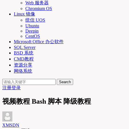
Web 服务器
Chromium OS
Linux 镜像
统信 UOS
Ubuntu
Deepin
CentOS
Microsoft Office 办公软件
SQL Server
BSD 系统
CMD教程
资源分享
网络系统
Search
注册
登录
视频教程 Bash 脚本 降级教程
XMSDN