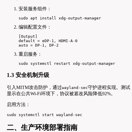
安装服务组件：
sudo apt install xdg-output-manager
编辑配置文件：
[Output]

default = eDP-1, HDMI-A-0

auto = DP-1, DP-2
重启服务：
sudo systemctl restart xdg-output-manager
1.3 安全机制升级
引入MITM攻击防护，通过
守护进程实现。测试
wayland-sec
显示在公共Wi-Fi环境下，协议被篡改风险降低92%。
启用方法：
sudo systemctl start wayland-sec
二、生产环境部署指南