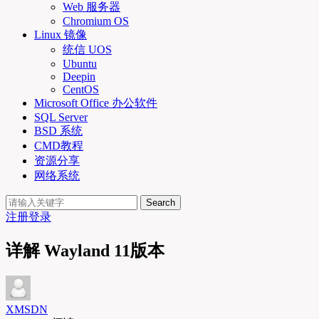
Web 服务器
Chromium OS
Linux 镜像
统信 UOS
Ubuntu
Deepin
CentOS
Microsoft Office 办公软件
SQL Server
BSD 系统
CMD教程
资源分享
网络系统
Search
注册
登录
详解 Wayland 11版本
XMSDN