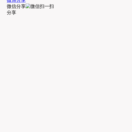
微博分享
微信分享
分享