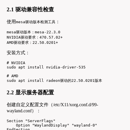
2.1 驱动兼容性检查
使用
：
mesa驱动版本检测工具
mesa驱动版本：mesa-22.3.0

NVIDIA驱动要求：470.57.02+

AMD驱动要求：22.50.0201+
安装方式：
# NVIDIA

sudo apt install nvidia-driver-535

# AMD

sudo apt install radeon驱动的22.50.0201版本
2.2 显示服务器配置
创建自定义配置文件（/etc/X11/xorg.conf.d/99-
wayland.conf）：
Section "ServerFlags"

    Option "WaylandDisplay" "wayland-0"

EndSection
