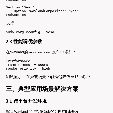
Section "Seat"

    Option "WaylandCompositor" "yes"

EndSection
执行：
sudo xorg-xconfig --vesa
2.3 性能调优参数
在Wayland的
文件中添加：
session.conf
[Performance]

frame-timeout = 500ms

render-priority = high
测试显示，在游戏场景下帧延迟降低至15ms以下。
三、典型应用场景解决方案
3.1 跨平台开发环境
配置Wayland 11与VSCode的GPU加速开发：