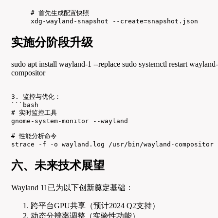
# 首先生成配置快照

xdg-wayland-snapshot --create=snapshot.json
实施分阶段升级
sudo apt install wayland-1 --replace sudo systemctl restart wayland-
compositor
3. 监控与优化：

```bash

# 实时监控工具

gnome-system-monitor --wayland

# 性能分析命令

strace -f -o wayland.log /usr/bin/wayland-compositor
六、未来技术展望
Wayland 11已为以下创新奠定基础：
跨平台GPU共享（预计2024 Q2支持）
动态分辨率调整（实验性功能）