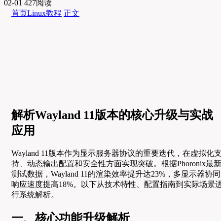
02-01
427阅读
首页
Linux教程
正文
解析Wayland 11版本的核心升级与实战
应用
Wayland 11版本作为显示服务器协议的重要迭代，在虚拟化
持、动态输出配置和安全性方面实现突破。根据Phoronix最
测试数据，Wayland 11的渲染效率提升达23%，多显示器协同
响应速度提高18%。以下从技术特性、配置指南到实际场景
行系统解析。
一、核心功能升级解析