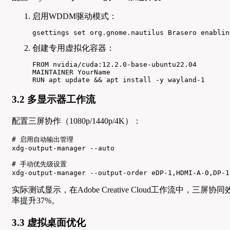
启用WDDM驱动模式：
gsettings set org.gnome.nautilus Brasero enablin
创建专用虚拟化容器：
FROM nvidia/cuda:12.2.0-base-ubuntu22.04

MAINTAINER YourName

RUN apt update && apt install -y wayland-1
3.2 多显示器工作流
配置三屏协作（1080p/1440p/4K）：
# 启用自动输出管理

xdg-output-manager --auto

# 手动优先级设置

xdg-output-manager --output-order eDP-1,HDMI-A-0,DP-1
实际测试显示，在Adobe Creative Cloud工作流中，三屏协同
率提升37%。
3.3 虚拟桌面优化