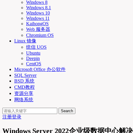
Windows 8
Windows 8.1
Windows 10
Windows 11
KaihongOS
Web 服务器
Chromium OS
Linux 镜像
统信 UOS
Ubuntu
Deepin
CentOS
Microsoft Office 办公软件
SQL Server
BSD 系统
CMD教程
资源分享
网络系统
Search
注册
登录
Windows Server 2022企业级数据中心解