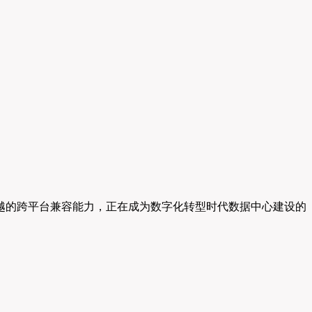
系以及卓越的跨平台兼容能力，正在成为数字化转型时代数据中心建设的