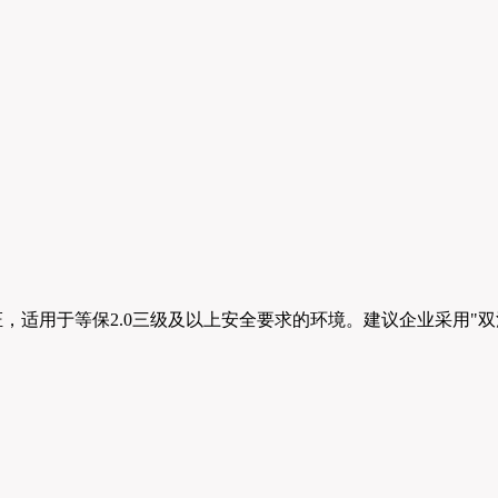
ate合规验证，适用于等保2.0三级及以上安全要求的环境。建议企业采用