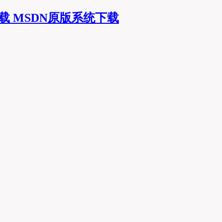
MSDN原版系统下载