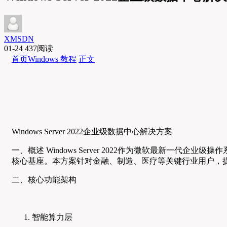
XMSDN
01-24
437阅读
首页
Windows 教程
正文
Windows Server 2022企业级数据中心解决方案
一、概述 Windows Server 2022作为微软最新
核心基座。本方案针对金融、制造、医疗等关键行业用户，
二、核心功能架构
智能算力层