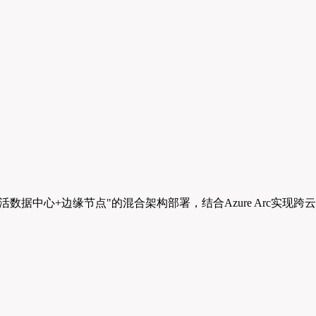
"双活数据中心+边缘节点"的混合架构部署，结合Azure Arc实现跨云