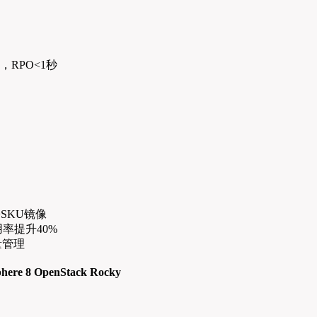
，RPO<1秒
+SKU镜像
率提升40%
流量管理
here 8
OpenStack Rocky