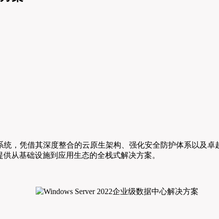
一代企业级操作系统，凭借其深度整合的云原生架构、强化安全防护体
提供从基础设施到应用生态的全栈式解决方案。