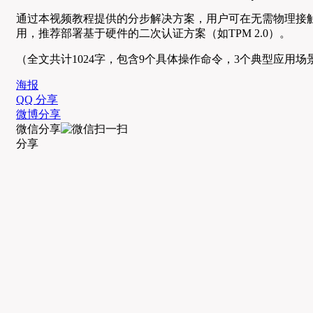
通过本视频教程提供的分步解决方案，用户可在无需物理接触设
用，推荐部署基于硬件的二次认证方案（如TPM 2.0）。
（全文共计1024字，包含9个具体操作命令，3个典型应用场
海报
QQ 分享
微博分享
微信分享
分享