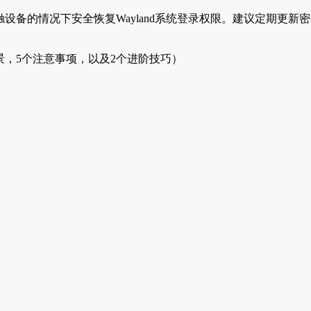
备的情况下安全恢复Wayland系统登录权限。建议定期更新
景，5个注意事项，以及2个进阶技巧）