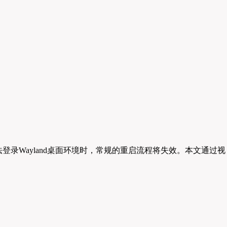
法登录Wayland桌面环境时，常规的重启流程将失效。本文通过视