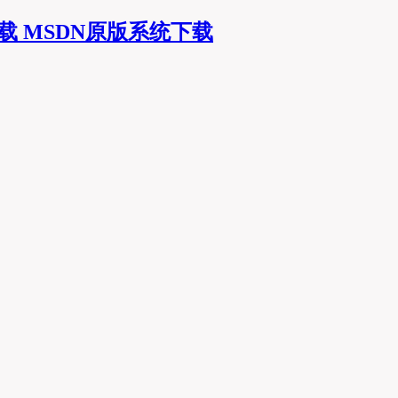
MSDN原版系统下载