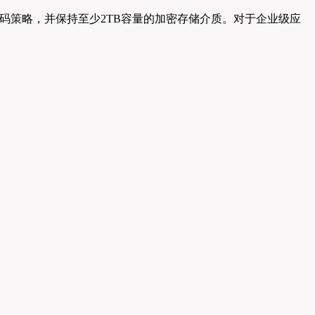
密码策略，并保持至少2TB容量的加密存储介质。对于企业级应