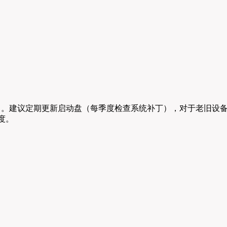
BR优先）。建议定期更新启动盘（每季度检查系统补丁），对于老旧设
度。