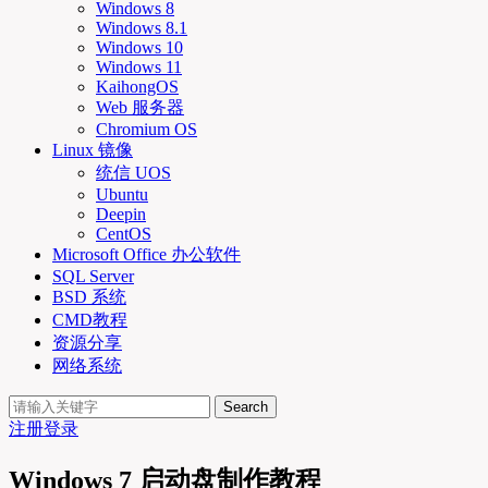
Windows 8
Windows 8.1
Windows 10
Windows 11
KaihongOS
Web 服务器
Chromium OS
Linux 镜像
统信 UOS
Ubuntu
Deepin
CentOS
Microsoft Office 办公软件
SQL Server
BSD 系统
CMD教程
资源分享
网络系统
Search
注册
登录
Windows 7 启动盘制作教程