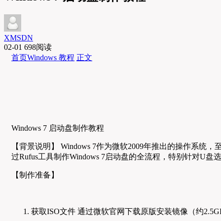
XMSDN
02-01
698阅读
首页
Windows 教程
正文
Windows 7 启动盘制作教程
【背景说明】 Windows 7作为微软2009年推出的
过Rufus工具制作Windows 7启动盘的全流程，特别针对
【制作准备】
获取ISO文件 通过微软官网下载原版安装镜像（约2.5G