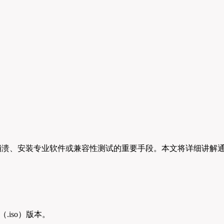
系统崩溃、安装专业软件或兼容性测试的重要手段。本文将详细讲解
.iso）版本。