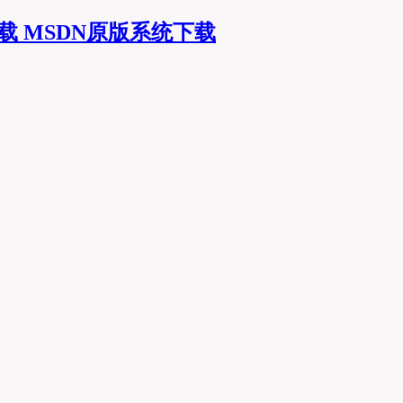
MSDN原版系统下载