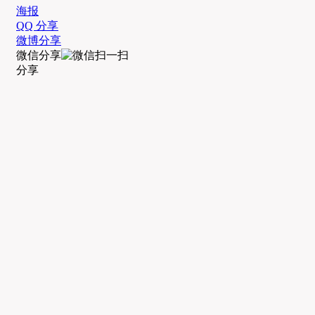
海报
QQ 分享
微博分享
微信分享
分享