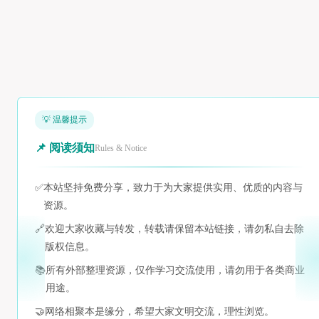
💡 温馨提示
📌 阅读须知
Rules & Notice
✅
本站坚持免费分享，致力于为大家提供实用、优质的内容与
资源。
🔗
欢迎大家收藏与转发，转载请保留本站链接，请勿私自去除
版权信息。
📚
所有外部整理资源，仅作学习交流使用，请勿用于各类商业
用途。
🤝
网络相聚本是缘分，希望大家文明交流，理性浏览。