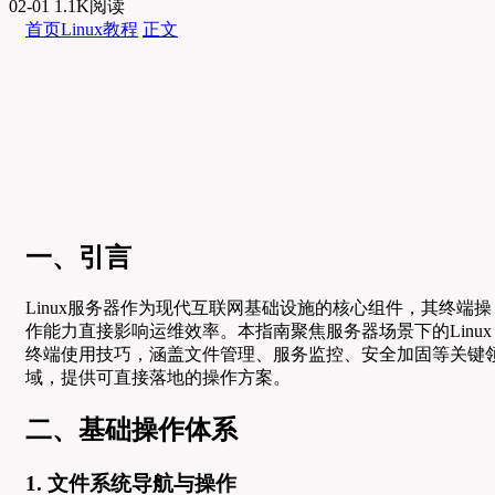
02-01
1.1K阅读
首页
Linux教程
正文
一、引言
Linux服务器作为现代互联网基础设施的核心组件，其终端操
作能力直接影响运维效率。本指南聚焦服务器场景下的Linux
终端使用技巧，涵盖文件管理、服务监控、安全加固等关键
域，提供可直接落地的操作方案。
二、基础操作体系
1. 文件系统导航与操作