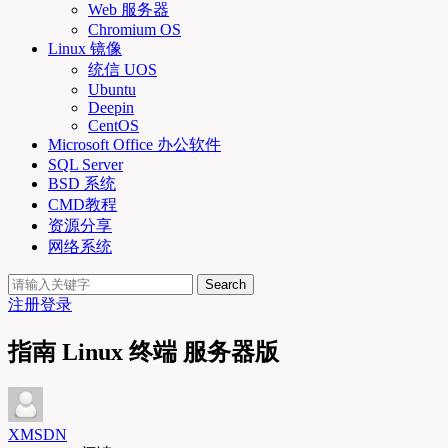
Web 服务器
Chromium OS
Linux 镜像
统信 UOS
Ubuntu
Deepin
CentOS
Microsoft Office 办公软件
SQL Server
BSD 系统
CMD教程
资源分享
网络系统
Search
注册
登录
指南 Linux 终端 服务器版
XMSDN