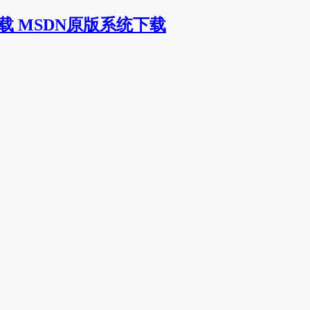
MSDN原版系统下载