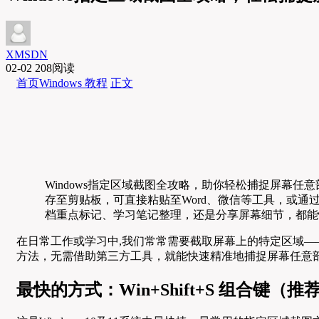
XMSDN
02-02
208阅读
首页
Windows 教程
正文
Windows指定区域截图全攻略，助你轻松捕捉屏幕任
存至剪贴板，可直接粘贴至Word、微信等工具，或通过“截
档重点标记、学习笔记整理，还是分享屏幕细节，都能
在日常工作或学习中,我们常常需要截取屏幕上的特定区域—
方法，无需借助第三方工具，就能快速精准地捕捉屏幕任意
最快的方式：Win+Shift+S 组合键（