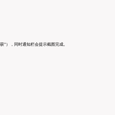
捕获”），同时通知栏会提示截图完成。