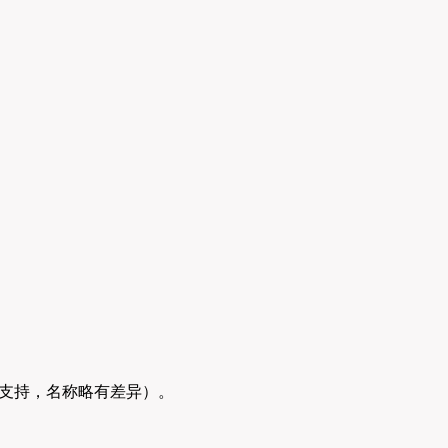
1均支持，名称略有差异）。