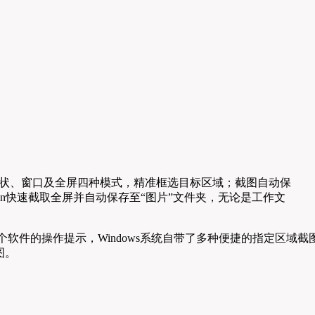
自由形状、窗口及全屏四种模式，精准框选目标区域；截图自动保
reen快速截取全屏并自动保存至“图片”文件夹，无论是工作文
件的操作提示，Windows系统自带了多种便捷的指定区域截
图。