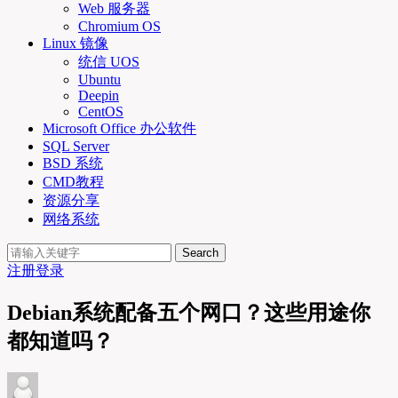
Web 服务器
Chromium OS
Linux 镜像
统信 UOS
Ubuntu
Deepin
CentOS
Microsoft Office 办公软件
SQL Server
BSD 系统
CMD教程
资源分享
网络系统
Search
注册
登录
Debian系统配备五个网口？这些用途你
都知道吗？