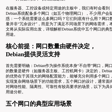
在服务器、工控设备或特定用途的主板中，我们有时会看到
Debian系统配备多个网口（如五个物理网口），不少用户会
惑：一个系统需要这么多网口吗？它们到底有什么用？网口
量并非“冗余设计”，而是为了满足不同场景下的网络需求，
文将从实际应用出发，详细解析Debian系统中五个网口的典
用途。
核心前提：网口数量由硬件决定，
Debian提供灵活支持
首先需要明确：Debian作为操作系统本身“不自带”网口，网
的数量是硬件（如服务器主板、工控机网卡）决定的，Debia
的优势在于其强大的网络配置能力，能够充分利用多个网口
实现复杂网络场景下的功能需求，五个网口的设计，通常面
对网络性能、隔离性、可靠性有较高要求的场景，以下为具
用途分析。
五个网口的典型应用场景