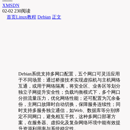
XMSDN
02-02
230阅读
首页
Linux教程
Debian
正文
Debian系统支持多网口配置，五个网口可灵活应用
于不同场景：通过桥接技术实现虚拟机与主机网络
互通，或用于网络隔离，将安全区、业务区等划分
独立子网提升安全性；负载均衡模式下，多个网口
分担流量压力，优化网络性能；还可配置为冗余备
份，主网口故障时自动切换，保障服务连续性；同
时支持多服务独立通信，如Web、数据库等分别绑
定不同网口，避免相互干扰，这种多网口部署方
案，在服务器、虚拟化及复杂网络环境中能有效提
升资源利用率与系统稳定性。