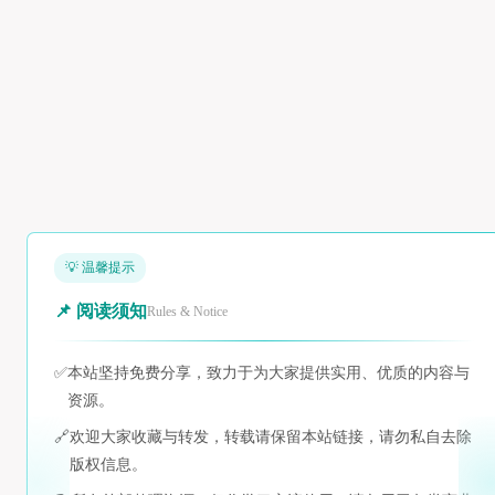
💡 温馨提示
📌 阅读须知
Rules & Notice
✅
本站坚持免费分享，致力于为大家提供实用、优质的内容与
资源。
🔗
欢迎大家收藏与转发，转载请保留本站链接，请勿私自去除
版权信息。