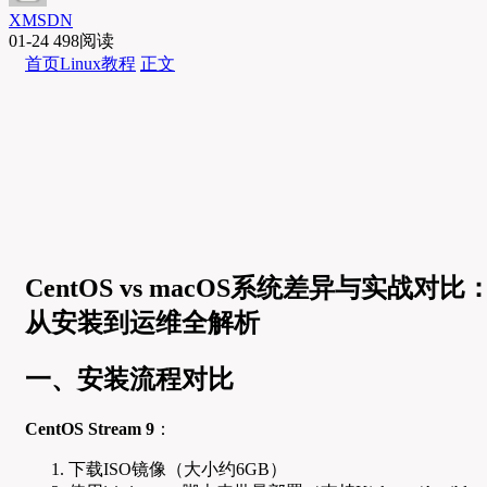
XMSDN
01-24
498阅读
首页
Linux教程
正文
CentOS vs macOS系统差异与实战对比
从安装到运维全解析
一、安装流程对比
CentOS Stream 9
：
下载ISO镜像（大小约6GB）