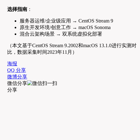
选择指南
：
服务器运维/企业级应用 → CentOS Stream 9
原生开发环境/创意工作 → macOS Sonoma
混合云架构场景 → 双系统虚拟化部署
（本文基于CentOS Stream 9.2002和macOS 13.1.0进行实测对
比，数据采集时间2023年11月）
海报
QQ 分享
微博分享
微信分享
分享