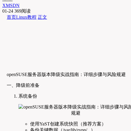
XMSDN
01-24
369阅读
首页
Linux教程
正文
openSUSE服务器版本降级实战指南：详细步骤与风险规避
一、降级前准备
系统备份
使用YaST创建系统快照（推荐方案）
备份关键数据（/var/lib/zypp/...）