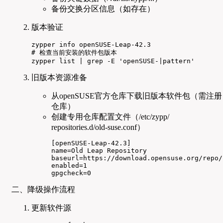
备份交换分区信息（如存在）
版本验证
zypper info openSUSE-Leap-42.3

# 检查当前安装的软件包版本

zypper list | grep -E 'openSUSE-|pattern'
旧版本资源准备
从openSUSE官方仓库下载旧版本软件包（需注册
仓库）
创建专用仓库配置文件（/etc/zypp/
repositories.d/old-suse.conf）
[openSUSE-Leap-42.3]

name=Old Leap Repository

baseurl=https://download.opensuse.org/repo/
enabled=1

gpgcheck=0
二、降级操作流程
更新软件源