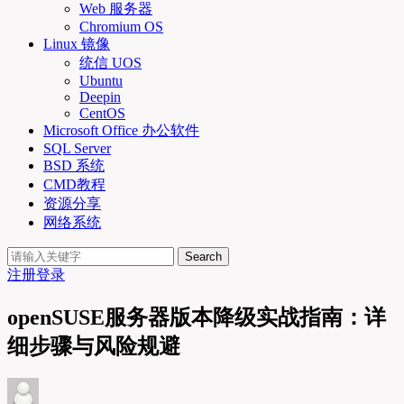
Web 服务器
Chromium OS
Linux 镜像
统信 UOS
Ubuntu
Deepin
CentOS
Microsoft Office 办公软件
SQL Server
BSD 系统
CMD教程
资源分享
网络系统
Search
注册
登录
openSUSE服务器版本降级实战指南：详
细步骤与风险规避