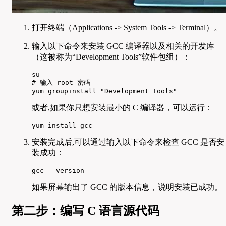
打开终端（Applications -> System Tools -> Terminal）。
输入以下命令来安装 GCC 编译器以及相关的开发库
（这被称为“Development Tools”软件包组）：
su -

# 输入 root 密码

yum groupinstall "Development Tools"
或者,如果你只想安装最小的 C 编译器，可以运行：
yum install gcc
安装完成后,可以通过输入以下命令来检查 GCC 是否安
装成功：
gcc --version
如果屏幕输出了 GCC 的版本信息，说明安装已成功。
第二步：编写 C 语言源代码