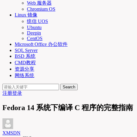
Web 服务器
Chromium OS
Linux 镜像
统信 UOS
Ubuntu
Deepin
CentOS
Microsoft Office 办公软件
SQL Server
BSD 系统
CMD教程
资源分享
网络系统
Search
注册
登录
Fedora 14 系统下编译 C 程序的完整指南
XMSDN