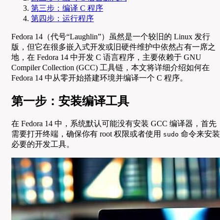
第三步：编译 C 程序
第四步：运行程序
Fedora 14（代号“Laughlin”）虽然是一个较旧的 Linux 发行
版，但它在很多嵌入式开发或旧硬件维护中依然占有一席之
地，在 Fedora 14 中开发 C 语言程序，主要依赖于 GNU
Compiler Collection (GCC) 工具链，本文将详细介绍如何在
Fedora 14 中从零开始搭建环境并编译一个 C 程序。
第一步：安装编译工具
在 Fedora 14 中，系统默认可能没有安装 GCC 编译器，首先
需要打开终端，确保你有 root 权限或者使用
命令来安装
sudo
必要的开发工具。