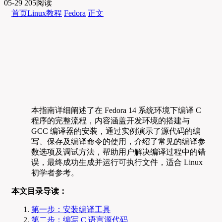
05-29
205阅读
首页
Linux教程
Fedora
正文
本指南详细阐述了在 Fedora 14 系统环境下编译 C
程序的完整流程，内容涵盖开发环境的搭建与
GCC 编译器的安装，通过实例演示了源代码的编
写、保存及编译命令的使用，介绍了常见的编译参
数选项及调试方法，帮助用户解决编译过程中的错
误，最终成功生成并运行可执行文件，适合 Linux
初学者参考。
本文目录导读：
第一步：安装编译工具
第二步：编写 C 语言源代码