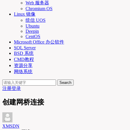
Web 服务器
Chromium OS
Linux 镜像
统信 UOS
Ubuntu
Deepin
CentOS
Microsoft Office 办公软件
SQL Server
BSD 系统
CMD教程
资源分享
网络系统
Search
注册
登录
创建网桥连接
XMSDN