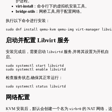
护进程。
virt-install
：命令行下的虚拟机安装工具。
bridge-utils
：网桥工具,用于配置网络。
执行以下命令进行安装：
sudo dnf install qemu-kvm qemu-img virt-manager libvi
启动并配置 Libvirt 服务
安装完成后，需要启动
服务,并将其设置为开机自
libvirtd
启。
sudo systemctl start libvirtd

sudo systemctl enable libvirtd
检查服务状态,确保其正常运行：
sudo systemctl status libvirtd
网络配置
KVM 安装后，默认会创建一个名为
的 NAT 网络，
virbr0