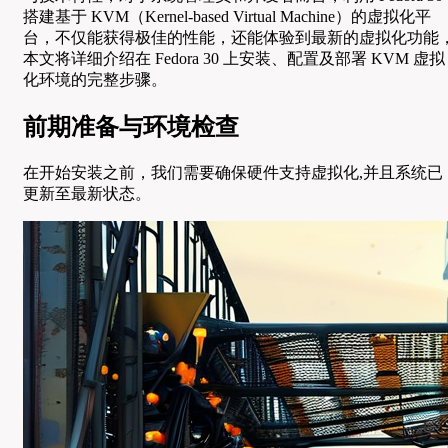
搭建基于 KVM（Kernel-based Virtual Machine）的虚拟化平
台，不仅能获得极佳的性能，还能体验到最新的虚拟化功能
本文将详细介绍在 Fedora 30 上安装、配置及部署 KVM 虚拟
化环境的完整步骤。
前期准备与环境检查
在开始安装之前，我们需要确保硬件支持虚拟化,并且系统已
更新至最新状态。