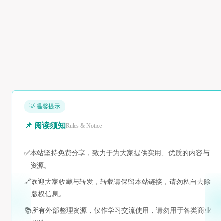
💡 温馨提示
📌 阅读须知
Rules & Notice
✅
本站坚持免费分享，致力于为大家提供实用、优质的内容与
资源。
🔗
欢迎大家收藏与转发，转载请保留本站链接，请勿私自去除
版权信息。
📚
所有外部整理资源，仅作学习交流使用，请勿用于各类商业