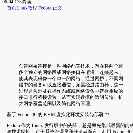
06-04
178阅读
首页
Linux教程
Fedora
正文
创建网桥连接是一种网络配置技术，旨在将两个或
多个独立的网络段或网络接口在逻辑上连接起来，
使其表现得像一个单一的网络，通过网桥，不同网
段中的设备可以直接通信，无需经过路由器，这一
过程通常涉及在操作系统或网络设备中选择相应的
接口进行桥接设置，从而实现数据的透明传输、扩
大网络覆盖范围以及简化网络管理。
基于 Fedora 30 的 KVM 虚拟化环境安装与部署 **
Fedora 作为 Linux 发行版中的先锋，总是率先集成最新的内
与技术特性，对于系统管理员和开发者而言，利用 Fedora 30