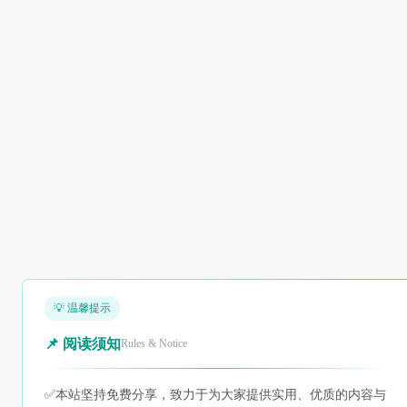
💡 温馨提示
📌 阅读须知
Rules & Notice
✅
本站坚持免费分享，致力于为大家提供实用、优质的内容与