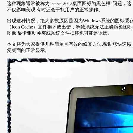
这种现象通常被称为“server2012桌面图标为黑色框”问题，这
不仅影响美观,有时还会干扰用户的正常操作。
出现这种情况，绝大多数原因是因为Windows系统的图标缓
（Icon Cache）文件损坏或出错，导致系统无法正确渲染图标
图像,显卡驱动冲突或系统文件损坏也可能是诱因。
本文将为大家提供几种简单且有效的修复方法,帮助您快速恢
复桌面的正常显示。