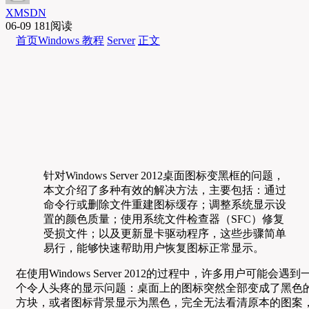
XMSDN
06-09
181阅读
首页
Windows 教程
Server
正文
针对Windows Server 2012桌面图标变黑框的问题，
本文介绍了多种有效的解决方法，主要包括：通过
命令行或删除文件重建图标缓存；调整系统显示设
置的颜色质量；使用系统文件检查器（SFC）修复
受损文件；以及更新显卡驱动程序，这些步骤简单
易行，能够快速帮助用户恢复图标正常显示。
在使用Windows Server 2012的过程中，许多用户可能会遇到
个令人头疼的显示问题：桌面上的图标突然全部变成了黑色
方块，或者图标背景显示为黑色，完全无法看清原本的图案