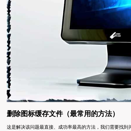
删除图标缓存文件（最常用的方法）
这是解决该问题最直接、成功率最高的方法，我们需要找到