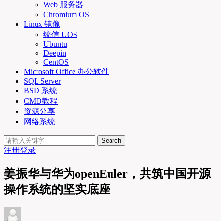
Web 服务器
Chromium OS
Linux 镜像
统信 UOS
Ubuntu
Deepin
CentOS
Microsoft Office 办公软件
SQL Server
BSD 系统
CMD教程
资源分享
网络系统
Search
注册
登录
姜振华与华为openEuler，共筑中国开源
操作系统的坚实底座