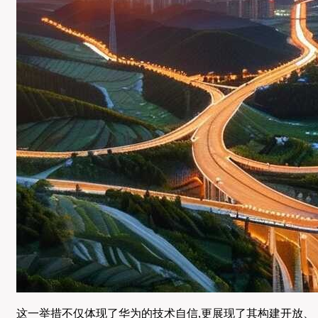
这一举措不仅体现了华为的技术自信,更展现了其构建开放、