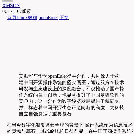
XMSDN
06-14
167阅读
首页
Linux教程
openEuler
正文
姜振华与华为openEuler携手合作，共同致力于构
建中国开源操作系统的坚实底座，通过双方在技术
研发与生态建设上的深度融合，不仅推动了国产操
作系统的自主创新，也显著提升了中国基础软件的
竞争力，这一合作为数字经济发展提供了稳固支
撑，标志着中国开源生态正迈向新的高度，为科技
自立自强奠定了重要基石。
在当今数字化浪潮席卷全球的背景下,操作系统作为信息技术
的灵魂与基石，其战略地位日益凸显，在中国开源操作系统