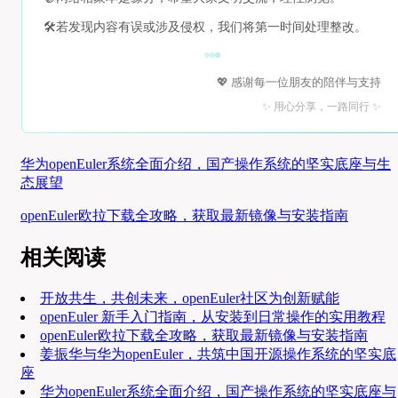
🛠️
若发现内容有误或涉及侵权，我们将第一时间处理整改。
💖 感谢每一位朋友的陪伴与支持
✨ 用心分享，一路同行 ✨
华为openEuler系统全面介绍，国产操作系统的坚实底座与生
态展望
openEuler欧拉下载全攻略，获取最新镜像与安装指南
相关阅读
开放共生，共创未来，openEuler社区为创新赋能
openEuler 新手入门指南，从安装到日常操作的实用教程
openEuler欧拉下载全攻略，获取最新镜像与安装指南
姜振华与华为openEuler，共筑中国开源操作系统的坚实底
座
华为openEuler系统全面介绍，国产操作系统的坚实底座与