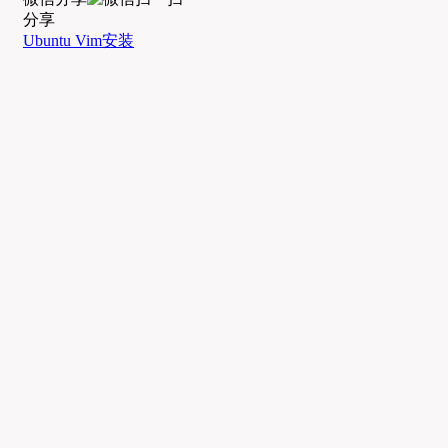
分享
Ubuntu Vim安装