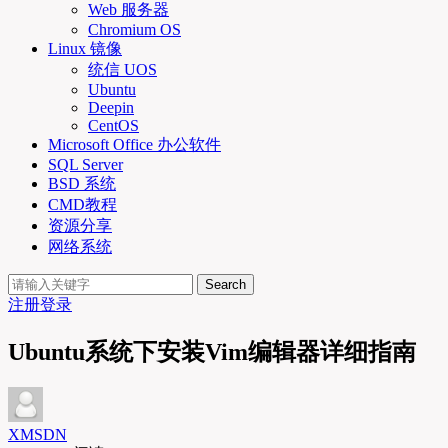
Web 服务器
Chromium OS
Linux 镜像
统信 UOS
Ubuntu
Deepin
CentOS
Microsoft Office 办公软件
SQL Server
BSD 系统
CMD教程
资源分享
网络系统
Search
注册
登录
Ubuntu系统下安装Vim编辑器详细指南
XMSDN