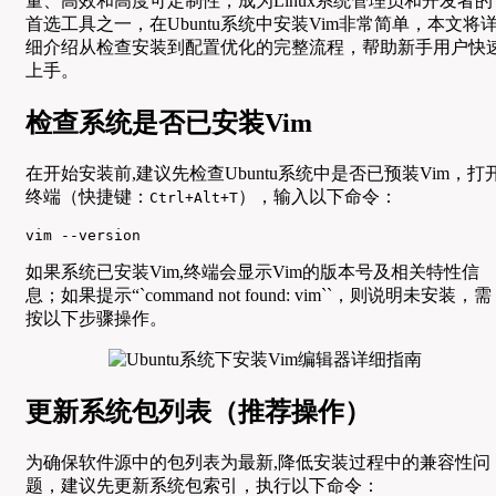
量、高效和高度可定制性，成为Linux系统管理员和开发者的
首选工具之一，在Ubuntu系统中安装Vim非常简单，本文将
细介绍从检查安装到配置优化的完整流程，帮助新手用户快
上手。
检查系统是否已安装Vim
在开始安装前,建议先检查Ubuntu系统中是否已预装Vim，打
终端（快捷键：
），输入以下命令：
Ctrl+Alt+T
vim --version
如果系统已安装Vim,终端会显示Vim的版本号及相关特性信
息；如果提示“`command not found: vim``，则说明未安装，需
按以下步骤操作。
更新系统包列表（推荐操作）
为确保软件源中的包列表为最新,降低安装过程中的兼容性问
题，建议先更新系统包索引，执行以下命令：